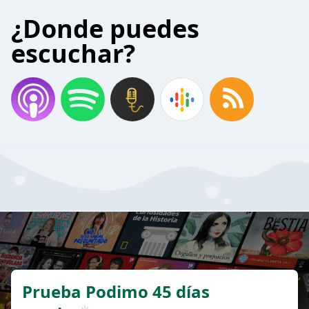
¿Donde puedes
escuchar?
Prueba Podimo 45 días