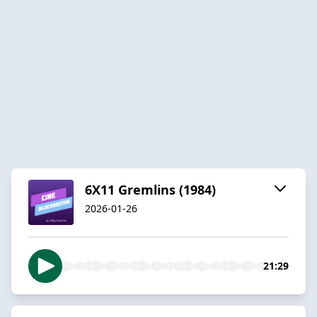
6X11 Gremlins (1984)
2026-01-26
21:29