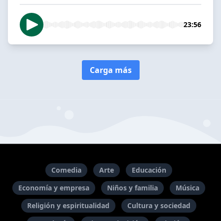
23:56
Carga más
Comedia
Arte
Educación
Economía y empresa
Niños y familia
Música
Religión y espiritualidad
Cultura y sociedad