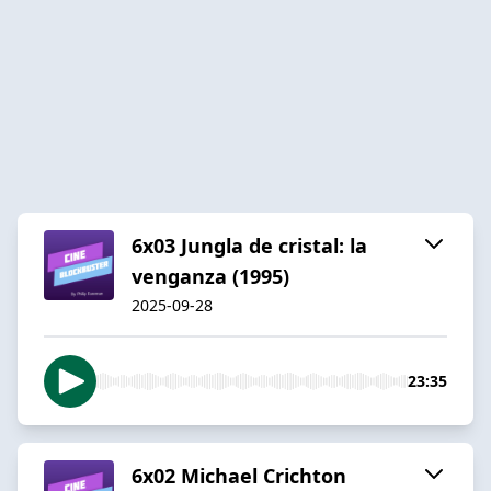
6x03 Jungla de cristal: la
venganza (1995)
2025-09-28
23:35
6x02 Michael Crichton