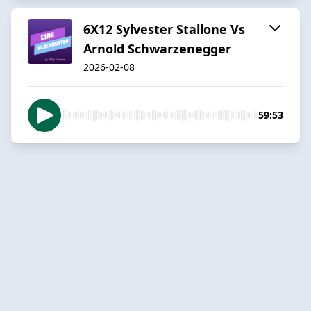
6X12 Sylvester Stallone Vs
Arnold Schwarzenegger
2026-02-08
59:53