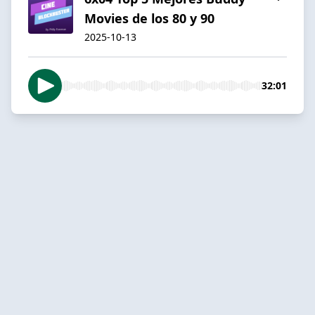
Movies de los 80 y 90
2025-10-13
32:01