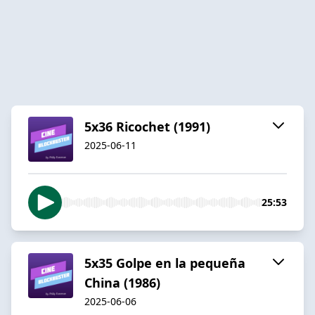
5x36 Ricochet (1991)
2025-06-11
25:53
5x35 Golpe en la pequeña
China (1986)
2025-06-06