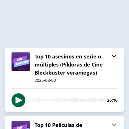
Top 10 asesinos en serie o
múltiples (Píldoras de Cine
Blockbuster veraniegas)
2025-08-03
26:16
Top 10 Películas de