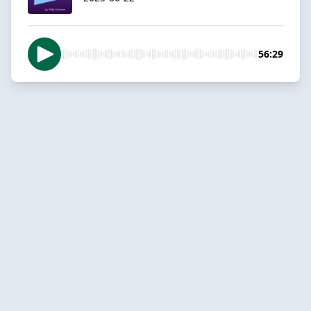
56:29