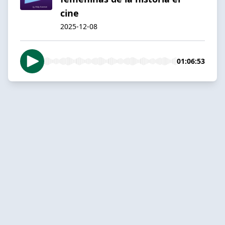
cine
2025-12-08
01:06:53