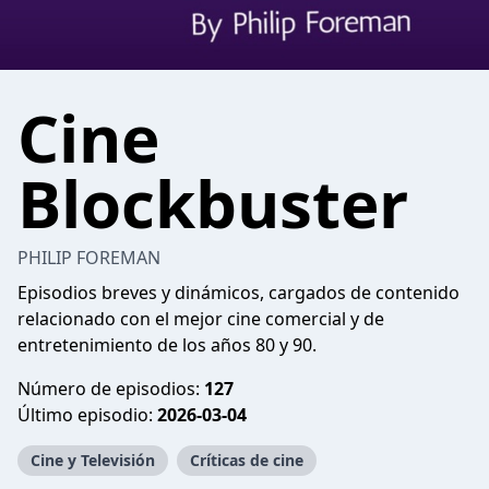
Cine
Blockbuster
PHILIP FOREMAN
Episodios breves y dinámicos, cargados de contenido
relacionado con el mejor cine comercial y de
entretenimiento de los años 80 y 90.
Número de episodios:
127
Último episodio:
2026-03-04
Cine y Televisión
Críticas de cine