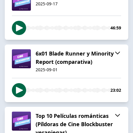
2025-09-17
46:59
6x01 Blade Runner y Minority
Report (comparativa)
2025-09-01
23:02
Top 10 Películas románticas
(Píldoras de Cine Blockbuster
veraniegas)