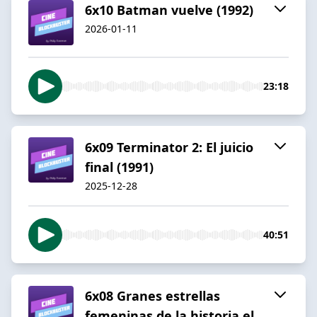
6x10 Batman vuelve (1992)
2026-01-11
23:18
6x09 Terminator 2: El juicio
final (1991)
2025-12-28
40:51
6x08 Granes estrellas
femeninas de la historia el