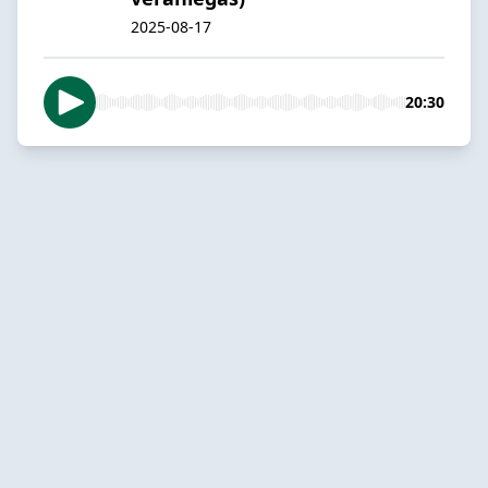
2025-08-17
20:30