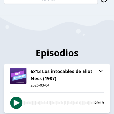
Episodios
6x13 Los intocables de Eliot
Ness (1987)
2026-03-04
29:19