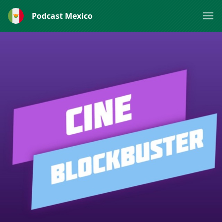
Podcast Mexico