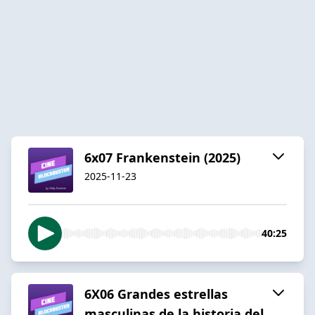
6x07 Frankenstein (2025)
2025-11-23
40:25
6X06 Grandes estrellas
masculinas de la historia del