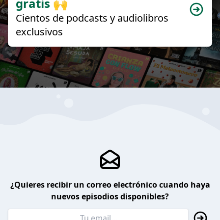
gratis 🙌
Cientos de podcasts y audiolibros
exclusivos
¿Quieres recibir un correo electrónico cuando haya
nuevos episodios disponibles?