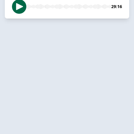
29:16