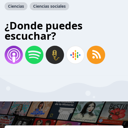
Ciencias
Ciencias sociales
¿Donde puedes
escuchar?