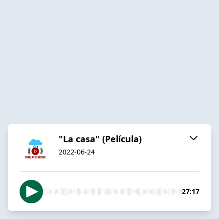
"La casa" (Película)
2022-06-24
27:17