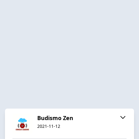
Budismo Zen
2021-11-12