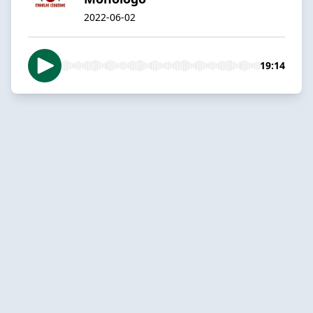
2022-06-02
19:14