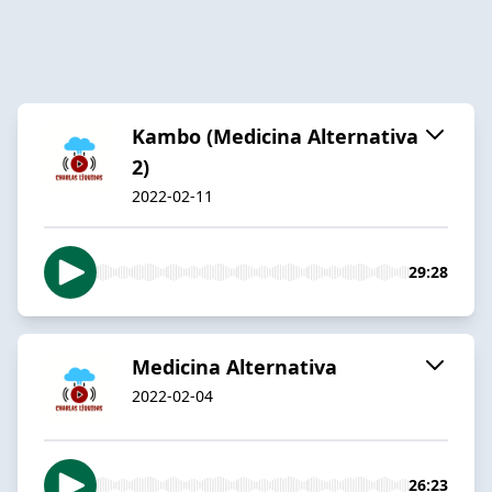
Kambo (Medicina Alternativa
2)
2022-02-11
29:28
Medicina Alternativa
2022-02-04
26:23