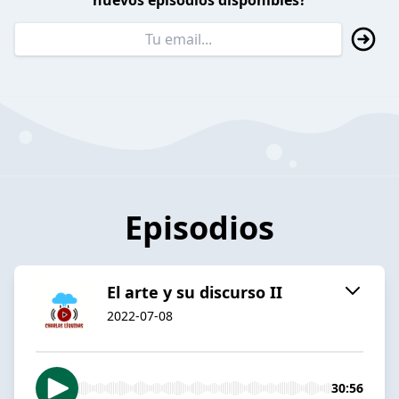
nuevos episodios disponibles?
Episodios
El arte y su discurso II
2022-07-08
30:56