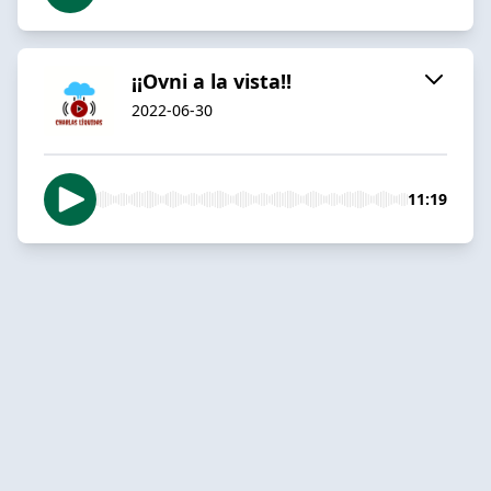
¡¡Ovni a la vista!!
2022-06-30
11:19