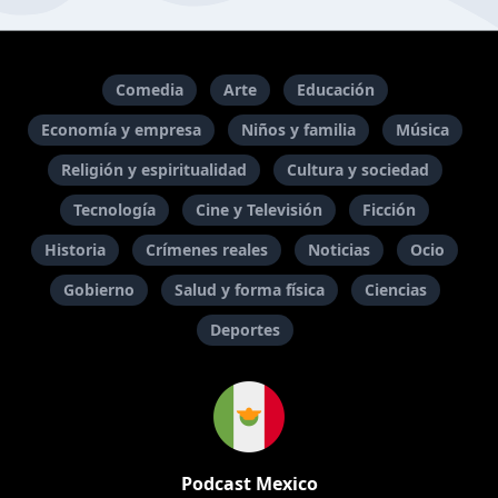
Comedia
Arte
Educación
Economía y empresa
Niños y familia
Música
Religión y espiritualidad
Cultura y sociedad
Tecnología
Cine y Televisión
Ficción
Historia
Crímenes reales
Noticias
Ocio
Gobierno
Salud y forma física
Ciencias
Deportes
Podcast Mexico