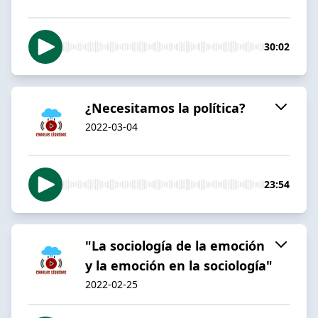
30:02
¿Necesitamos la política?
2022-03-04
23:54
"La sociología de la emoción
y la emoción en la sociología"
2022-02-25