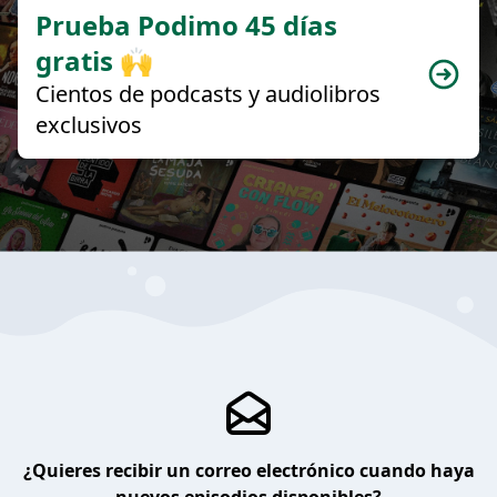
Prueba Podimo 45 días
gratis 🙌
Cientos de podcasts y audiolibros
exclusivos
¿Quieres recibir un correo electrónico cuando haya