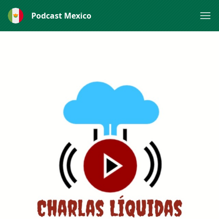
Podcast Mexico