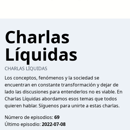
Charlas
Líquidas
CHARLAS LÍQUIDAS
Los conceptos, fenómenos y la sociedad se
encuentran en constante transformación y dejar de
lado las discusiones para entenderlos no es viable. En
Charlas Líquidas abordamos esos temas que todos
quieren hablar. Síguenos para unirte a estas charlas.
Número de episodios:
69
Último episodio:
2022-07-08