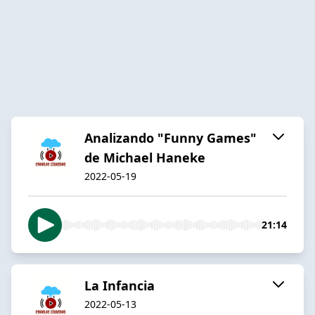
Analizando "Funny Games"
de Michael Haneke
2022-05-19
21:14
La Infancia
2022-05-13