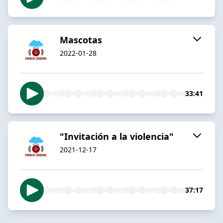
Mascotas
2022-01-28
33:41
"Invitación a la violencia"
2021-12-17
37:17