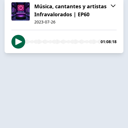
Música, cantantes y artistas
Infravalorados | EP60
2023-07-26
01:08:18