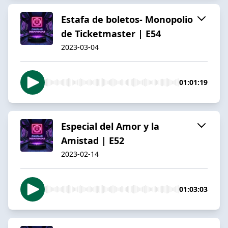
Estafa de boletos- Monopolio
de Ticketmaster | E54
2023-03-04
01:01:19
Especial del Amor y la
Amistad | E52
2023-02-14
01:03:03