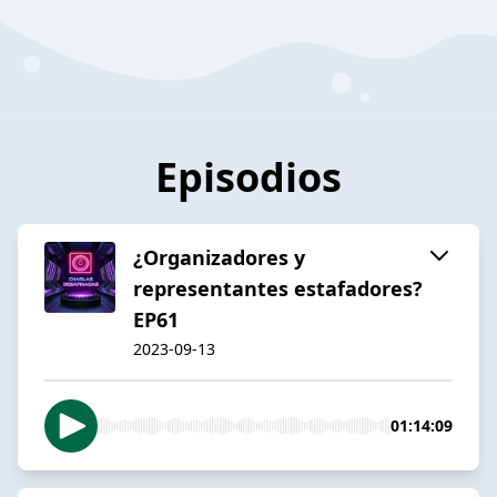
Episodios
¿Organizadores y
representantes estafadores?
EP61
2023-09-13
01:14:09