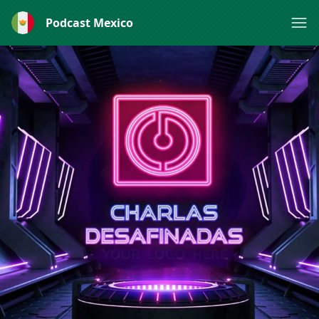
Podcast Mexico