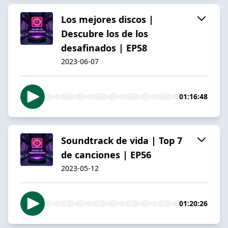
Los mejores discos |
Descubre los de los
desafinados | EP58
2023-06-07
01:16:48
Soundtrack de vida | Top 7
de canciones | EP56
2023-05-12
01:20:26