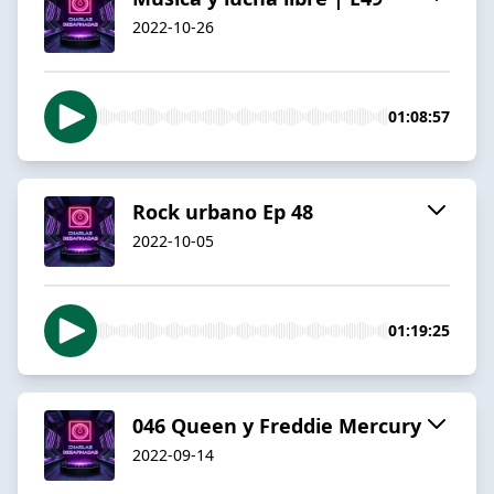
2022-10-26
01:08:57
Rock urbano Ep 48
2022-10-05
01:19:25
046 Queen y Freddie Mercury
2022-09-14