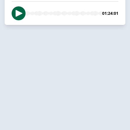
01:24:01