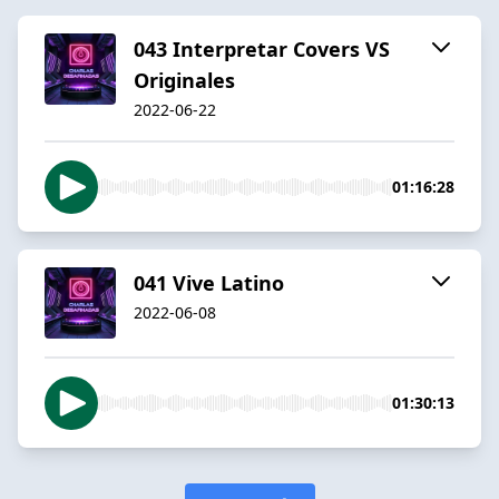
043 Interpretar Covers VS
Originales
2022-06-22
01:16:28
041 Vive Latino
2022-06-08
01:30:13