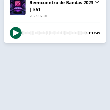
Reencuentro de Bandas 2023
| E51
2023-02-01
01:17:49