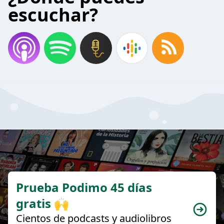
escuchar?
Prueba Podimo 45 días
gratis 🙌
Cientos de podcasts y audiolibros