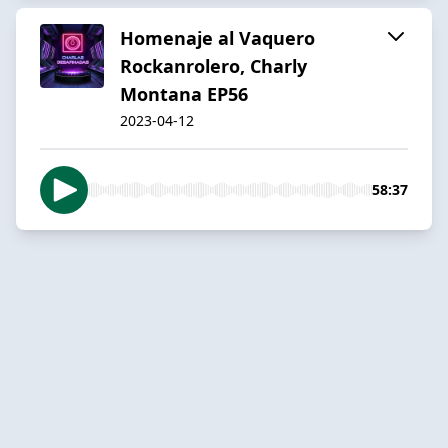
Homenaje al Vaquero
Rockanrolero, Charly
Montana EP56
2023-04-12
58:37