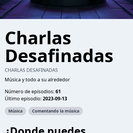
Charlas
Desafinadas
CHARLAS DESAFINADAS
Música y todo a su alrededor
Número de episodios:
61
Último episodio:
2023-09-13
Música
Comentando la música
¿Donde puedes