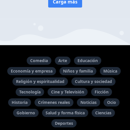
Carga más
Comedia
Arte
Educación
Economía y empresa
Niños y familia
Música
Religión y espiritualidad
Cultura y sociedad
Tecnología
Cine y Televisión
Ficción
Historia
Crímenes reales
Noticias
Ocio
Gobierno
Salud y forma física
Ciencias
Deportes