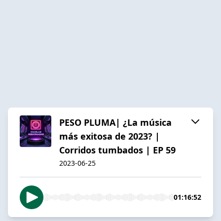
PESO PLUMA| ¿La música
más exitosa de 2023? |
Corridos tumbados | EP 59
2023-06-25
01:16:52