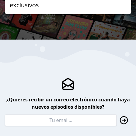
exclusivos
¿Quieres recibir un correo electrónico cuando haya
nuevos episodios disponibles?