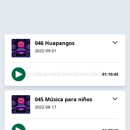
046 Huapangos
2022-09-01
01:10:45
045 Música para niños
2022-08-17