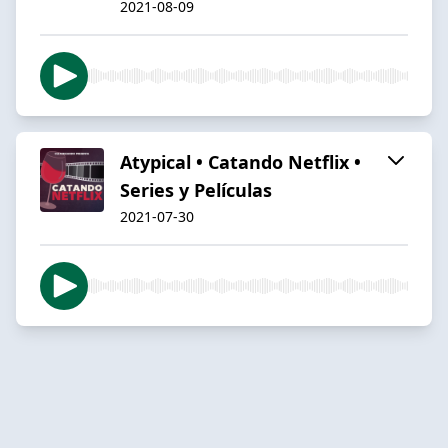
2021-08-09
Atypical • Catando Netflix •
Series y Películas
2021-07-30