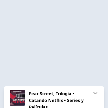
Fear Street, Trilogía •
Catando Netflix • Series y
Películas