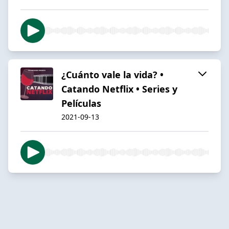
¿Cuánto vale la vida? •
Catando Netflix • Series y
Películas
2021-09-13