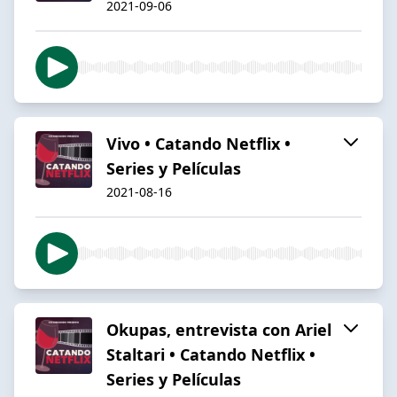
2021-09-06
Vivo • Catando Netflix •
Series y Películas
2021-08-16
Okupas, entrevista con Ariel
Staltari • Catando Netflix •
Series y Películas