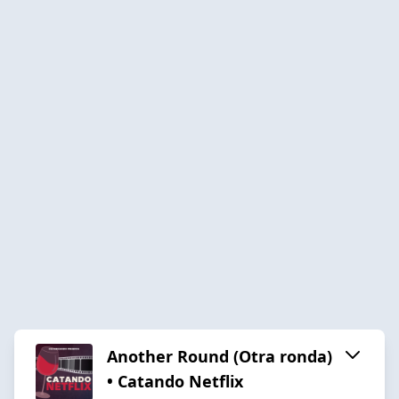
Another Round (Otra ronda)
• Catando Netflix