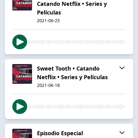
Catando Netflix • Series y
Películas
2021-06-25
Sweet Tooth • Catando
Netflix • Series y Películas
2021-06-18
Episodio Especial