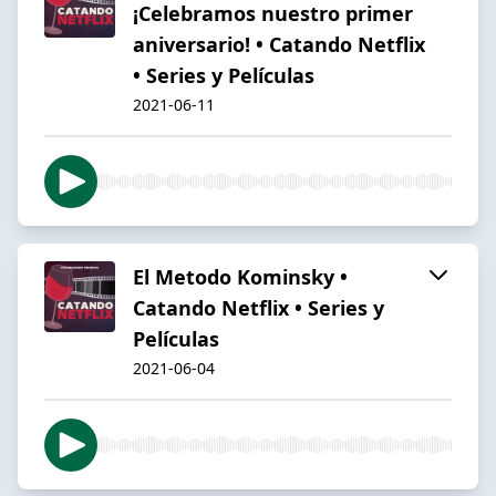
¡Celebramos nuestro primer
aniversario! • Catando Netflix
• Series y Películas
2021-06-11
El Metodo Kominsky •
Catando Netflix • Series y
Películas
2021-06-04