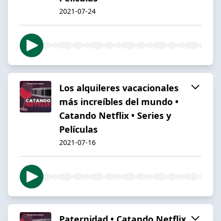
2021-07-24
Los alquileres vacacionales
más increíbles del mundo •
Catando Netflix • Series y
Películas
2021-07-16
Paternidad • Catando Netflix