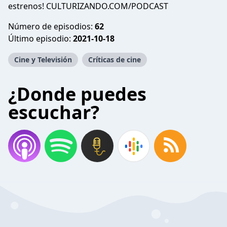
estrenos! CULTURIZANDO.COM/PODCAST
Número de episodios:
62
Último episodio:
2021-10-18
Cine y Televisión
Críticas de cine
¿Donde puedes
escuchar?