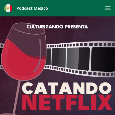
Podcast Mexico