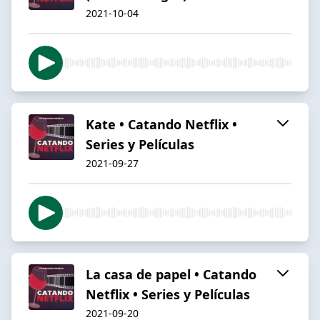
2021-10-04
Kate • Catando Netflix •
Series y Películas
2021-09-27
La casa de papel • Catando
Netflix • Series y Películas
2021-09-20