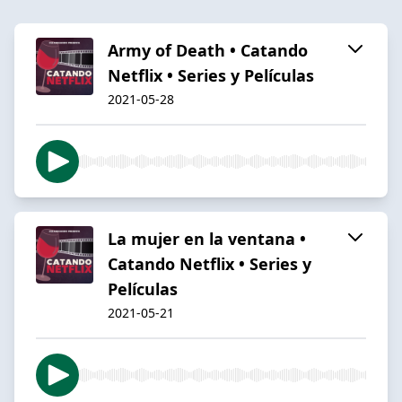
Army of Death • Catando
Netflix • Series y Películas
2021-05-28
La mujer en la ventana •
Catando Netflix • Series y
Películas
2021-05-21