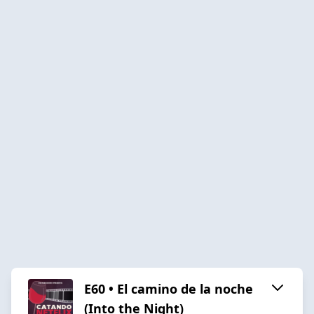
E60 • El camino de la noche
(Into the Night)