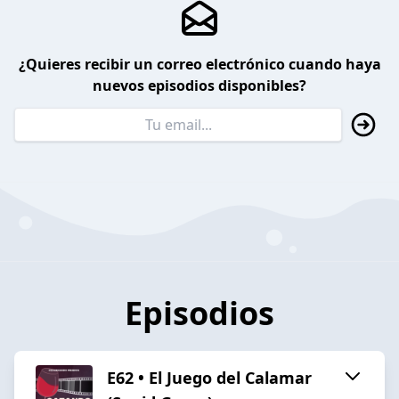
¿Quieres recibir un correo electrónico cuando haya
nuevos episodios disponibles?
Episodios
E62 • El Juego del Calamar