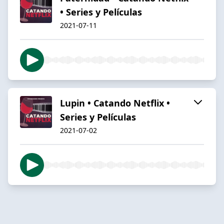
• Series y Películas
2021-07-11
Lupin • Catando Netflix •
Series y Películas
2021-07-02