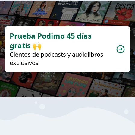
Prueba Podimo 45 días
gratis 🙌
Cientos de podcasts y audiolibros
exclusivos