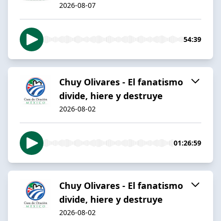
2026-08-07
54:39
Chuy Olivares - El fanatismo
divide, hiere y destruye
2026-08-02
01:26:59
Chuy Olivares - El fanatismo
divide, hiere y destruye
2026-08-02