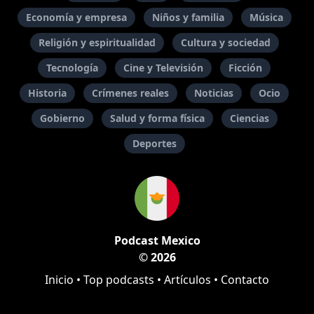
Economía y empresa
Niños y familia
Música
Religión y espiritualidad
Cultura y sociedad
Tecnología
Cine y Televisión
Ficción
Historia
Crímenes reales
Noticias
Ocio
Gobierno
Salud y forma física
Ciencias
Deportes
Podcast Mexico
© 2026
Inicio
•
Top podcasts
•
Artículos
•
Contacto