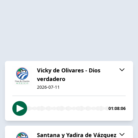
Vicky de Olivares - Dios
verdadero
2026-07-11
01:08:06
Santana y Yadira de Vázquez