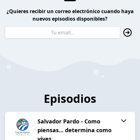
¿Quieres recibir un correo electrónico cuando haya
nuevos episodios disponibles?
Episodios
Salvador Pardo - Como
piensas... determina como
vives