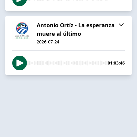
Antonio Ortíz - La esperanza
muere al último
2026-07-24
01:03:46