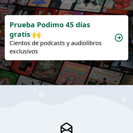
Prueba Podimo 45 días
gratis 🙌
Cientos de podcasts y audiolibros
exclusivos