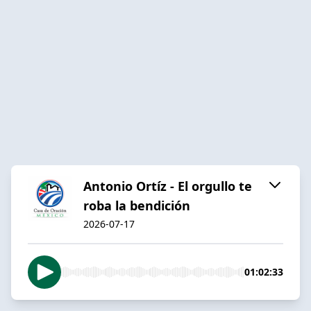
Antonio Ortíz - El orgullo te
roba la bendición
2026-07-17
01:02:33