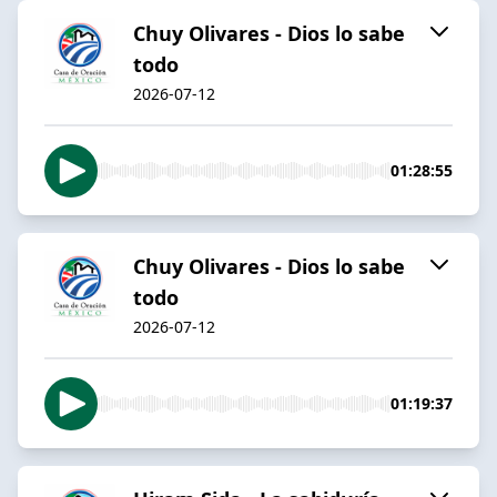
Chuy Olivares - Dios lo sabe
todo
2026-07-12
01:28:55
Chuy Olivares - Dios lo sabe
todo
2026-07-12
01:19:37