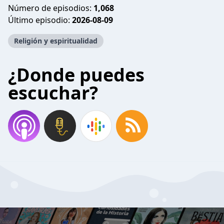
Número de episodios:
1,068
Último episodio:
2026-08-09
Religión y espiritualidad
¿Donde puedes
escuchar?