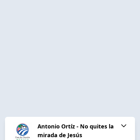
Antonio Ortíz - No quites la
mirada de Jesús