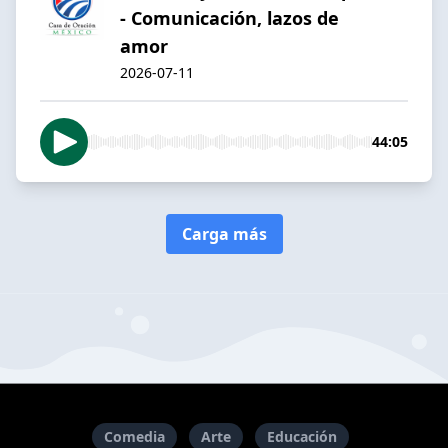
- Comunicación, lazos de
amor
2026-07-11
44:05
Carga más
Comedia
Arte
Educación