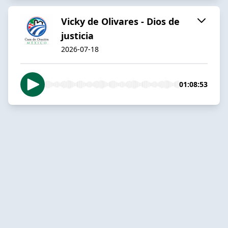
Vicky de Olivares - Dios de
justicia
2026-07-18
01:08:53