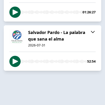
01:26:27
Salvador Pardo - La palabra
que sana el alma
2026-07-31
52:54