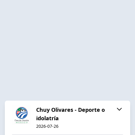
Chuy Olivares - Deporte o
idolatría
2026-07-26