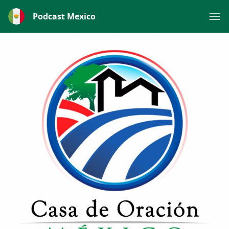
Podcast Mexico