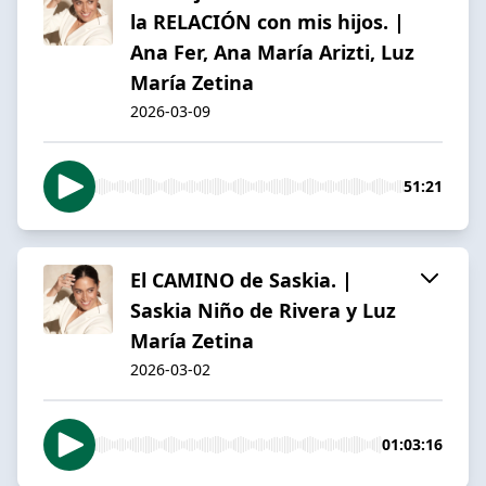
la RELACIÓN con mis hijos. |
Ana Fer, Ana María Arizti, Luz
María Zetina
2026-03-09
51:21
El CAMINO de Saskia. |
Saskia Niño de Rivera y Luz
María Zetina
2026-03-02
01:03:16