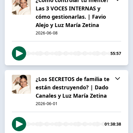
Las 3 VOCES INTERNAS y
cómo gestionarlas. | Favio
Alejo y Luz María Zetina
2026-06-08
55:57
¿Los SECRETOS de familia te
están destruyendo? | Dado
Canales y Luz María Zetina
2026-06-01
01:38:38