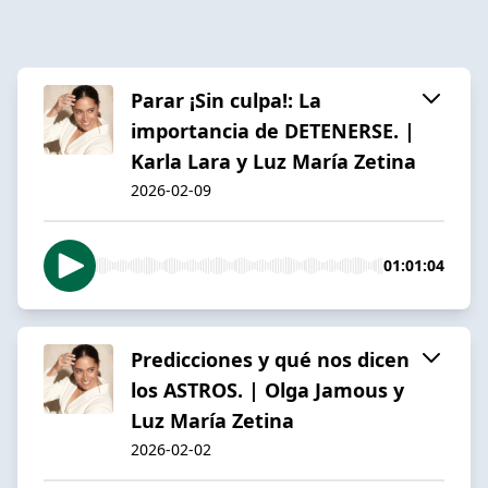
Parar ¡Sin culpa!: La
importancia de DETENERSE. |
Karla Lara y Luz María Zetina
2026-02-09
01:01:04
Predicciones y qué nos dicen
los ASTROS. | Olga Jamous y
Luz María Zetina
2026-02-02