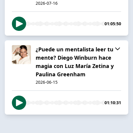
2026-07-16
01:05:50
¿Puede un mentalista leer tu
mente? Diego Winburn hace
magia con Luz María Zetina y
Paulina Greenham
2026-06-15
01:10:31