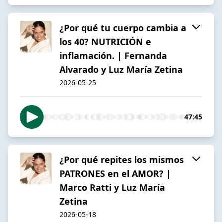
¿Por qué tu cuerpo cambia a
los 40? NUTRICIÓN e
inflamación. | Fernanda
Alvarado y Luz María Zetina
2026-05-25
47:45
¿Por qué repites los mismos
PATRONES en el AMOR? |
Marco Ratti y Luz María
Zetina
2026-05-18