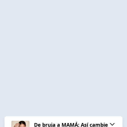
De bruja a MAMÁ: Así cambie