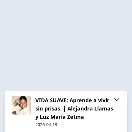
VIDA SUAVE: Aprende a vivir
sin prisas. | Alejandra Llamas
y Luz María Zetina
2026-04-13