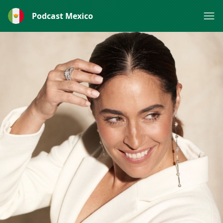
Podcast Mexico