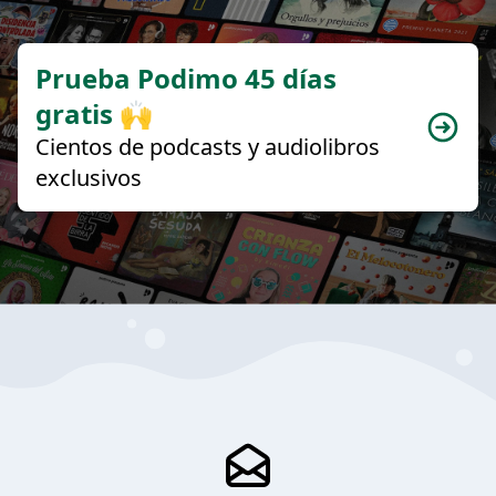
Prueba Podimo 45 días
gratis 🙌
Cientos de podcasts y audiolibros
exclusivos