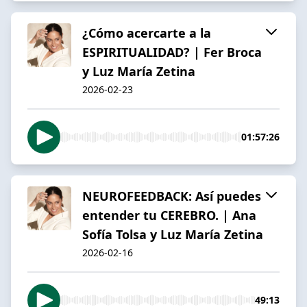
¿Cómo acercarte a la
ESPIRITUALIDAD? | Fer Broca
y Luz María Zetina
2026-02-23
01:57:26
NEUROFEEDBACK: Así puedes
entender tu CEREBRO. | Ana
Sofía Tolsa y Luz María Zetina
2026-02-16
49:13