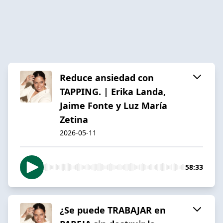
Reduce ansiedad con
TAPPING. | Erika Landa,
Jaime Fonte y Luz María
Zetina
2026-05-11
58:33
¿Se puede TRABAJAR en