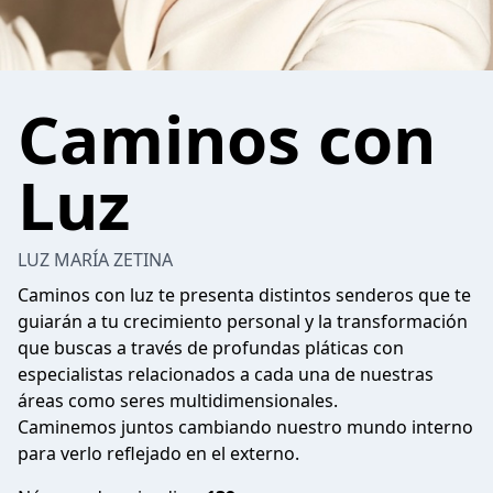
Caminos con
Luz
LUZ MARÍA ZETINA
Caminos con luz te presenta distintos senderos que te
guiarán a tu crecimiento personal y la transformación
que buscas a través de profundas pláticas con
especialistas relacionados a cada una de nuestras
áreas como seres multidimensionales.
Caminemos juntos cambiando nuestro mundo interno
para verlo reflejado en el externo.