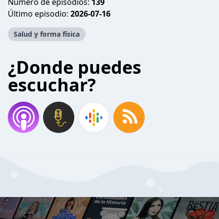
Número de episodios:
139
Último episodio:
2026-07-16
Salud y forma física
¿Donde puedes
escuchar?