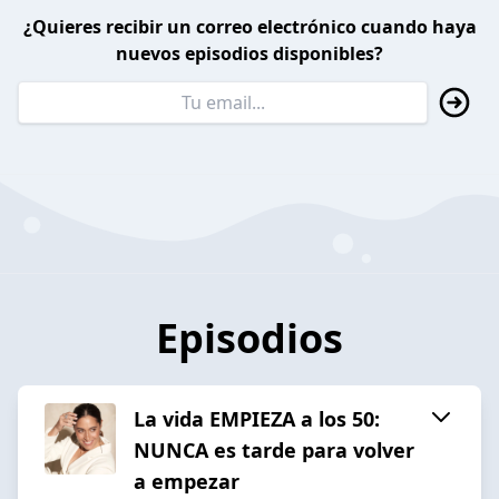
¿Quieres recibir un correo electrónico cuando haya
nuevos episodios disponibles?
Episodios
La vida EMPIEZA a los 50:
NUNCA es tarde para volver
a empezar