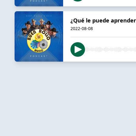
¿Qué le puede aprender
2022-08-08