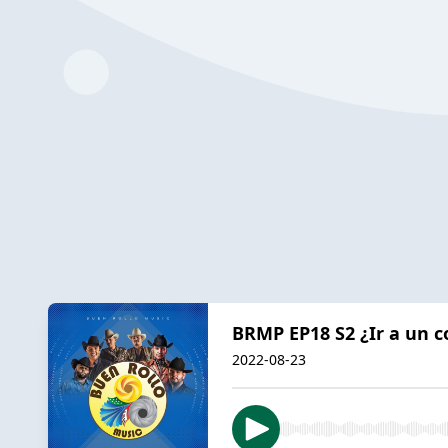
BRMP EP18 S2 ¿Ir a un co
2022-08-23