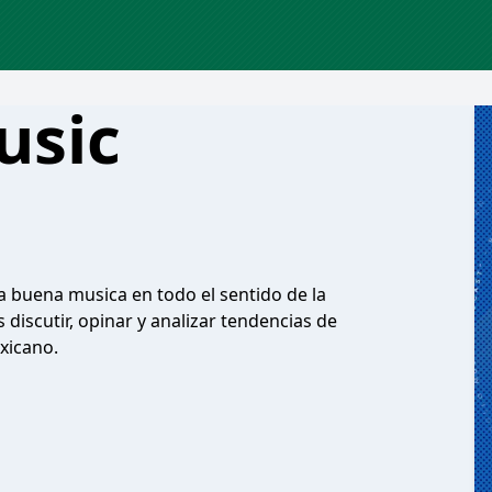
usic
a buena musica en todo el sentido de la
discutir, opinar y analizar tendencias de
xicano.