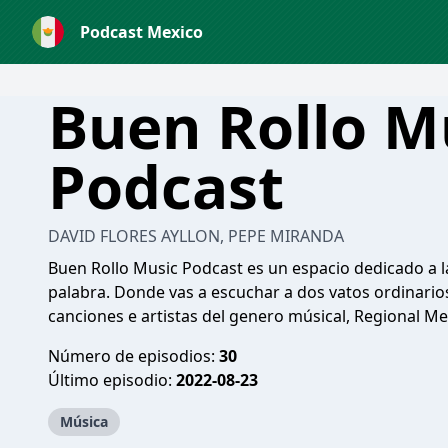
Podcast Mexico
Buen Rollo M
Podcast
DAVID FLORES AYLLON, PEPE MIRANDA
Buen Rollo Music Podcast es un espacio dedicado a l
palabra. Donde vas a escuchar a dos vatos ordinarios 
canciones e artistas del genero músical, Regional Me
Número de episodios:
30
Último episodio:
2022-08-23
Música