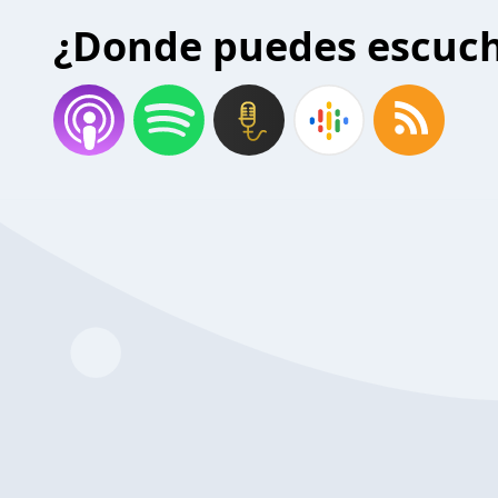
¿Donde puedes escuc