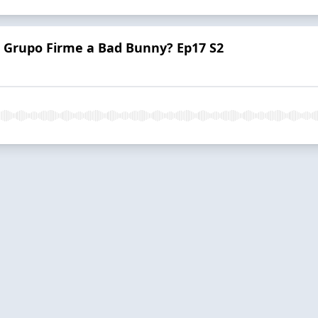
 Grupo Firme a Bad Bunny? Ep17 S2