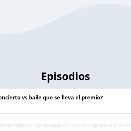
Episodios
ncierto vs baile que se lleva el premio?