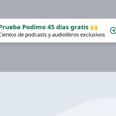
Prueba Podimo 45 días gratis 🙌
Cientos de podcasts y audiolibros exclusivos