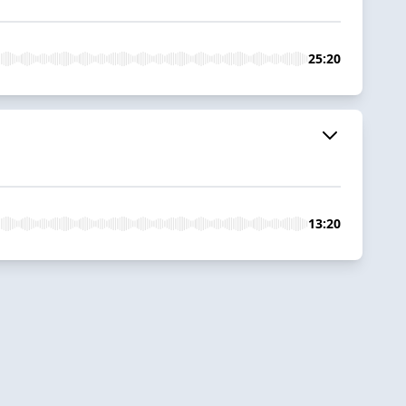
25:20
13:20