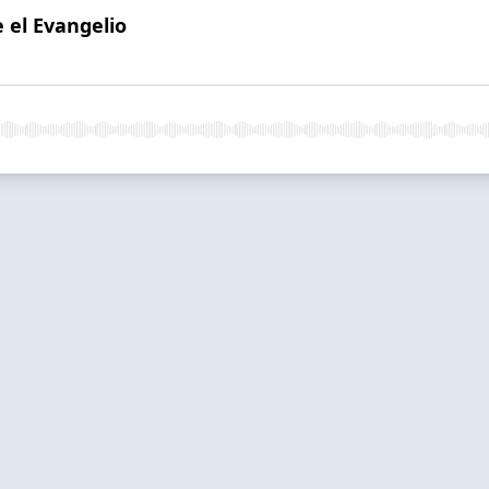
 el Evangelio