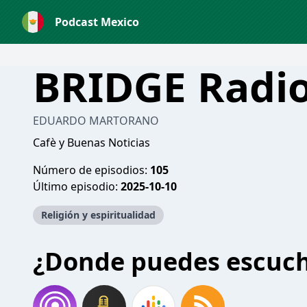
Podcast Mexico
BRIDGE Radio
EDUARDO MARTORANO
Cafè y Buenas Noticias
Número de episodios:
105
Último episodio:
2025-10-10
Religión y espiritualidad
¿Donde puedes escuc