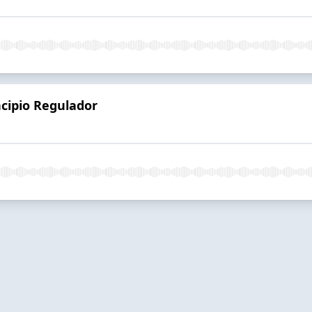
ncipio Regulador