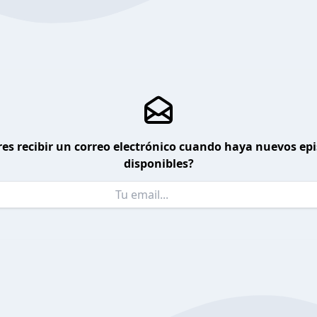
es recibir un correo electrónico cuando haya nuevos ep
disponibles?