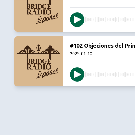
#102 Objeciones del Pri
2025-01-10