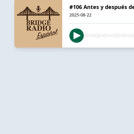
#106 Antes y después de
2025-08-22