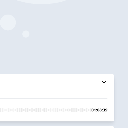
01:08:39