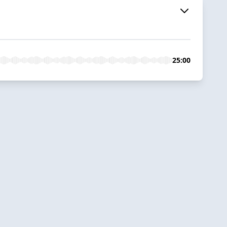
25:00