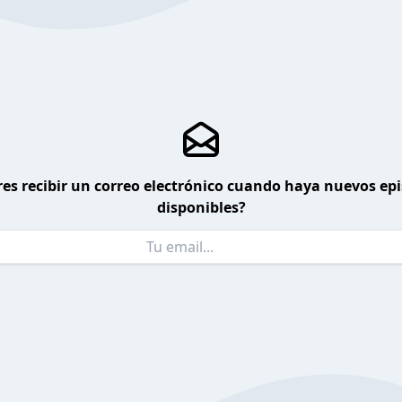
es recibir un correo electrónico cuando haya nuevos ep
disponibles?