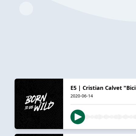
E5 | Cristian Calvet "Bi
2020-06-14