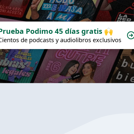
Prueba Podimo 45 días gratis 🙌
Cientos de podcasts y audiolibros exclusivos