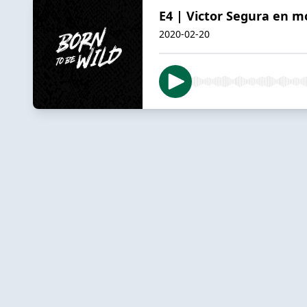
E4 | Victor Segura en m
2020-02-20