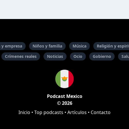
 y empresa
Niños y familia
Música
Religión y espir
Crímenes reales
Noticias
Ocio
Gobierno
Sal
Podcast Mexico
© 2026
Inicio
•
Top podcasts
•
Artículos
•
Contacto