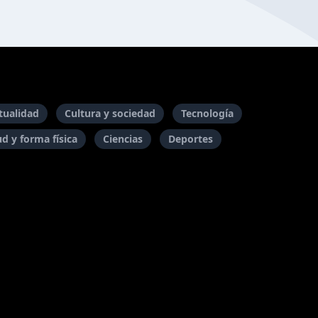
itualidad
Cultura y sociedad
Tecnología
ud y forma física
Ciencias
Deportes