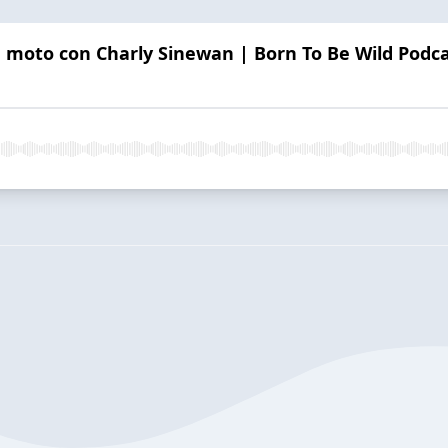
 moto con Charly Sinewan | Born To Be Wild Podc