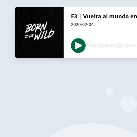
E3 | Vuelta al mundo en
2020-02-04