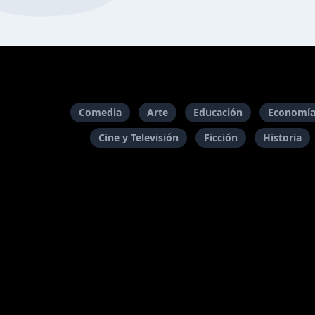
Comedia
Arte
Educación
Economía
Cine y Televisión
Ficción
Historia