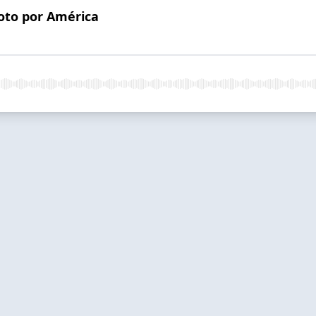
oto por América