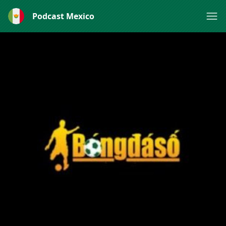
Podcast Mexico