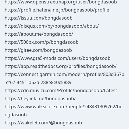
https://www.openstreetmap.org/user/bongdasoob
https://profile.hatena.ne.jp/bongdasoob/profile
https://issuu.com/bongdasoob
https://disqus.com/by/bongdasoob/about/
https://about.me/bongdasoob/
https://500px.com/p/bongdasoob
https://gitee.com/bongdasoob
https://www.gta5-mods.com/users/bongdasoob
https://app.readthedocs.org/profiles/bongdasoob/
https://connect.garmin.com/modern/profile/803d367b
-cf67-4451-b52a-288e8e0c5889
https://cdn.muvizu.com/Profile/bongdasoob/Latest
https://heylink.me/bongdasoob/
https://www.walkscore.com/people/248431309762/bo
ngdasoob
https://wakelet.com/@bongdasoob