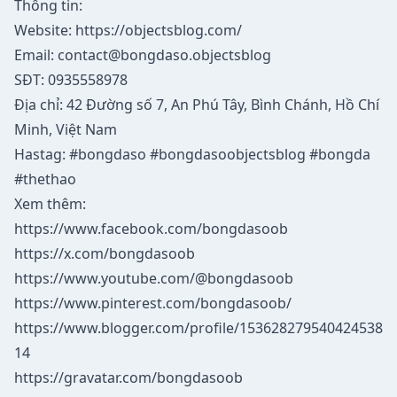
Thông tin:
Website:
https://objectsblog.com/
Email: contact@bongdaso.objectsblog
SĐT: 0935558978
Địa chỉ: 42 Đường số 7, An Phú Tây, Bình Chánh, Hồ Chí
Minh, Việt Nam
Hastag: #bongdaso #bongdasoobjectsblog #bongda
#thethao
Xem thêm:
https://www.facebook.com/bongdasoob
https://x.com/bongdasoob
https://www.youtube.com/@bongdasoob
https://www.pinterest.com/bongdasoob/
https://www.blogger.com/profile/153628279540424538
14
https://gravatar.com/bongdasoob