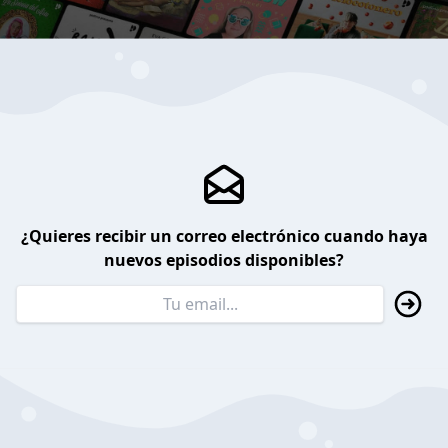
¿Quieres recibir un correo electrónico cuando haya
nuevos episodios disponibles?