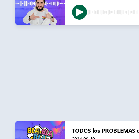
TODOS los PROBLEMAS de
2024-09-10