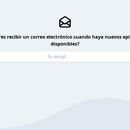
es recibir un correo electrónico cuando haya nuevos ep
disponibles?