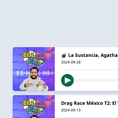
💣 La Sustancia, Agatha 
2024-09-28
Drag Race México T2: El
2024-09-13