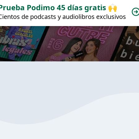
Prueba Podimo 45 días gratis 🙌
Cientos de podcasts y audiolibros exclusivos