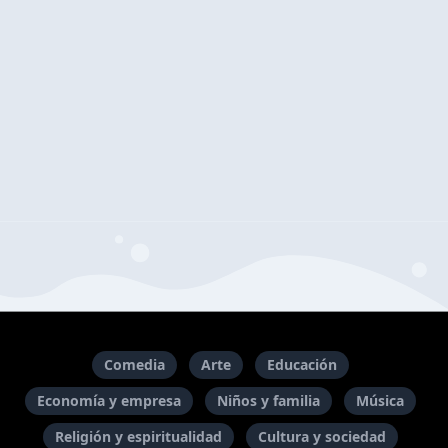
Comedia
Arte
Educación
Economía y empresa
Niños y familia
Música
Religión y espiritualidad
Cultura y sociedad