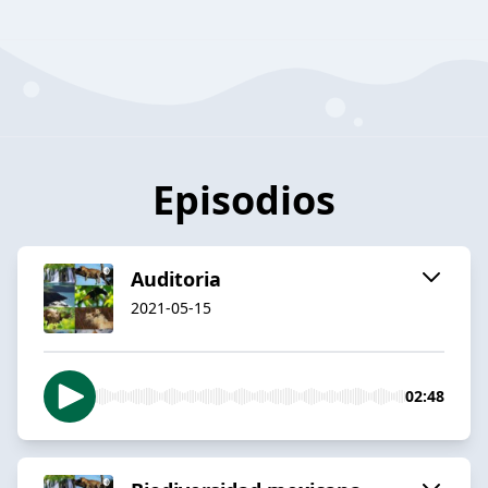
Episodios
Auditoria
2021-05-15
02:48