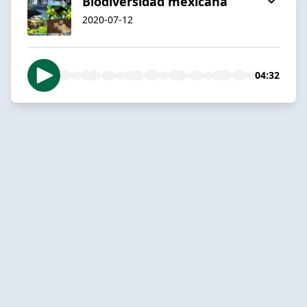
Biodiversidad mexicana
2020-07-12
04:32