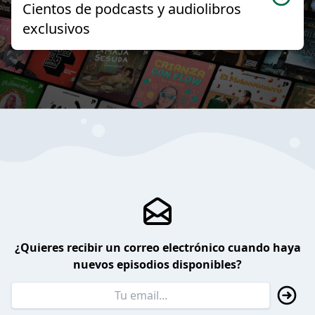
Cientos de podcasts y audiolibros
exclusivos
¿Quieres recibir un correo electrónico cuando haya
nuevos episodios disponibles?