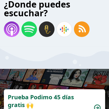
¿Donde puedes
escuchar?
Prueba Podimo 45 días
gratis 🙌