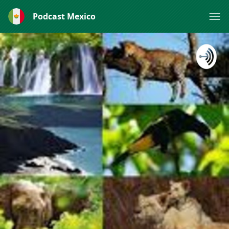
Podcast Mexico