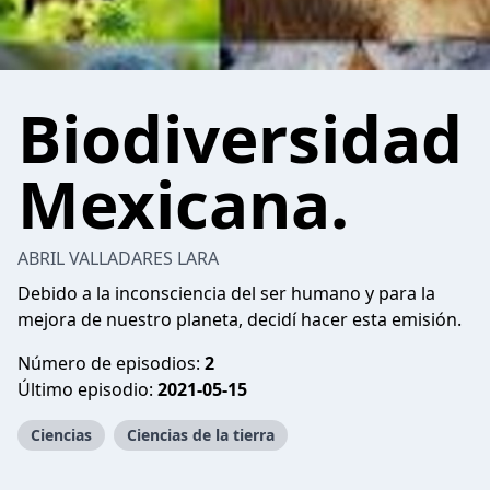
Biodiversidad
Mexicana.
ABRIL VALLADARES LARA
Debido a la inconsciencia del ser humano y para la
mejora de nuestro planeta, decidí hacer esta emisión.
Número de episodios:
2
Último episodio:
2021-05-15
Ciencias
Ciencias de la tierra