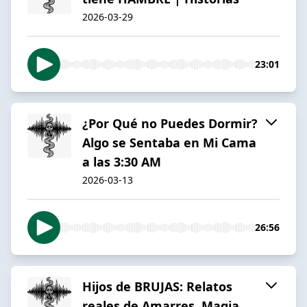
2026-03-29
23:01
¿Por Qué no Puedes Dormir?
Algo se Sentaba en Mi Cama
a las 3:30 AM
2026-03-13
26:56
Hijos de BRUJAS: Relatos
reales de Amarres, Magia