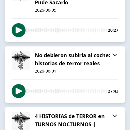
Pude Sacarlo
2026-06-05
20:27
No debieron subirla al coche:
historias de terror reales
2026-06-01
27:43
4 HISTORIAS de TERROR en
TURNOS NOCTURNOS |