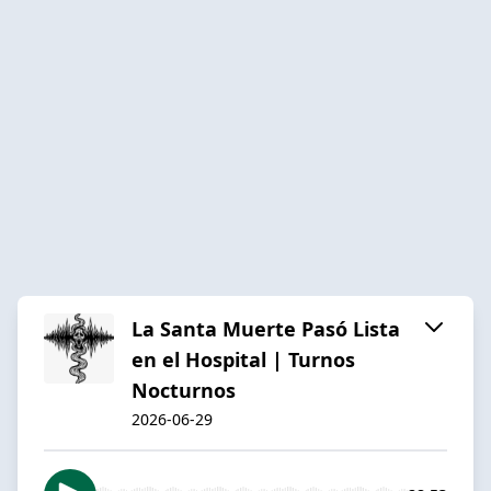
La Santa Muerte Pasó Lista
en el Hospital | Turnos
Nocturnos
2026-06-29