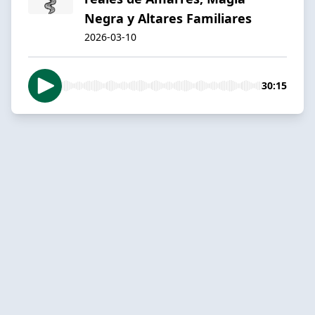
Negra y Altares Familiares
2026-03-10
30:15