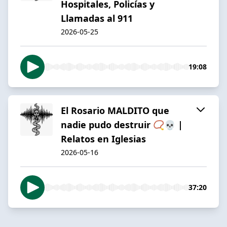
Hospitales, Policías y
Llamadas al 911
2026-05-25
19:08
El Rosario MALDITO que
nadie pudo destruir 📿💀 |
Relatos en Iglesias
2026-05-16
37:20