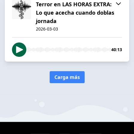
Terror en LAS HORAS EXTRA:
Lo que acecha cuando doblas
jornada
2026-03-03
40:13
Carga más