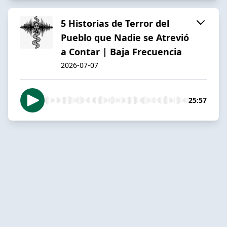
5 Historias de Terror del
Pueblo que Nadie se Atrevió
a Contar | Baja Frecuencia
2026-07-07
25:57