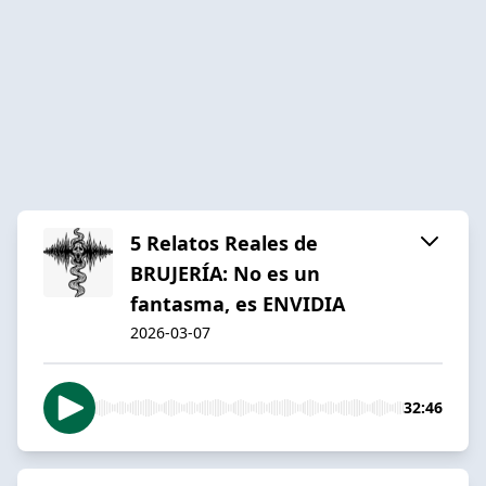
5 Relatos Reales de
BRUJERÍA: No es un
fantasma, es ENVIDIA
2026-03-07
32:46