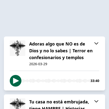
Adoras algo que NO es de
Dios y no lo sabes | Terror en
confesionarios y templos
2026-03-29
33:40
Tu casa no está embrujada,
tiene HAMBRE | Historias