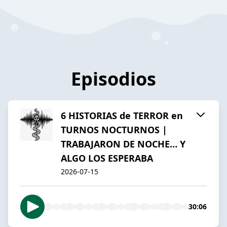
Episodios
6 HISTORIAS de TERROR en
TURNOS NOCTURNOS |
TRABAJARON DE NOCHE… Y
ALGO LOS ESPERABA
2026-07-15
30:06