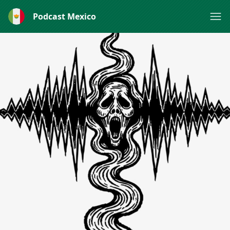
Podcast Mexico