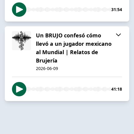
31:54
Un BRUJO confesó cómo
llevó a un jugador mexicano
al Mundial | Relatos de
Brujería
2026-06-09
41:18