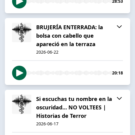
28:53
BRUJERÍA ENTERRADA: la
bolsa con cabello que
apareció en la terraza
2026-06-22
20:18
Si escuchas tu nombre en la
oscuridad… NO VOLTEES |
Historias de Terror
2026-06-17