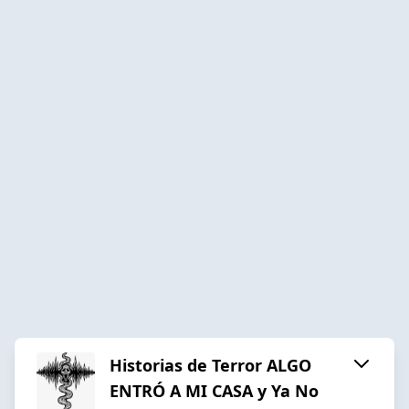
Historias de Terror ALGO
ENTRÓ A MI CASA y Ya No