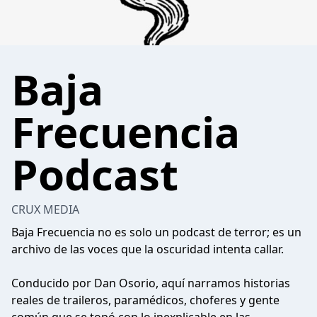
Baja
Frecuencia
Podcast
CRUX MEDIA
Baja Frecuencia no es solo un podcast de terror; es un
archivo de las voces que la oscuridad intenta callar.
Conducido por Dan Osorio, aquí narramos historias
reales de traileros, paramédicos, choferes y gente