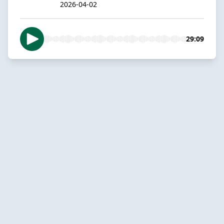
2026-04-02
29:09