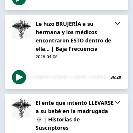
Le hizo BRUJERÍA a su
hermana y los médicos
encontraron ESTO dentro de
ella... | Baja Frecuencia
2026-04-06
36:20
El ente que intentó LLEVARSE
a su bebé en la madrugada
💀 | Historias de
Suscriptores