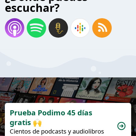
escuchar?
Prueba Podimo 45 días
gratis 🙌
Cientos de podcasts y audiolibros