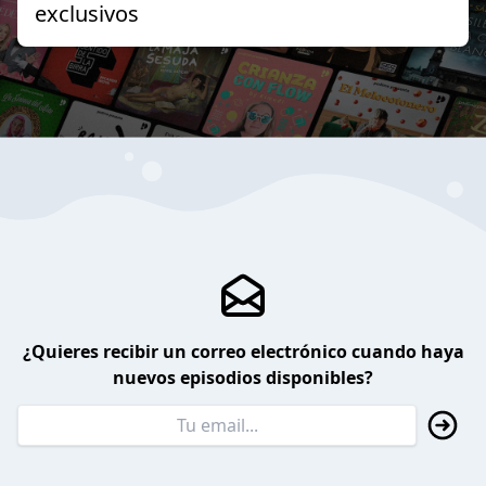
exclusivos
¿Quieres recibir un correo electrónico cuando haya
nuevos episodios disponibles?