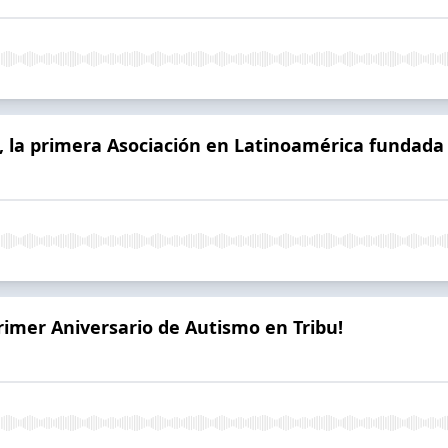
la primera Asociación en Latinoamérica fundada p
Primer Aniversario de Autismo en Tribu!