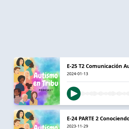
E-25 T2 Comunicación A
2024-01-13
E-24 PARTE 2 Conociendo
2023-11-29