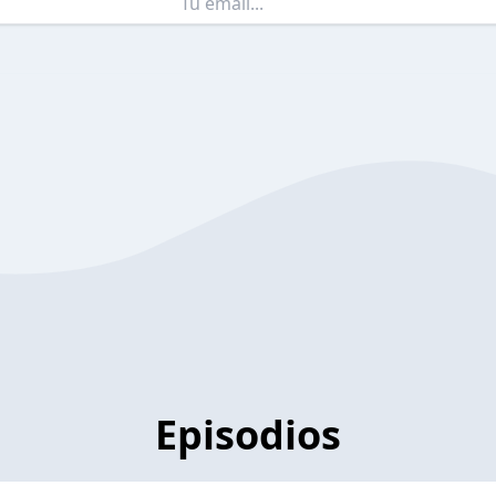
Episodios