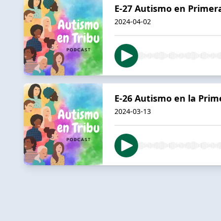
E-27 Autismo en Primer
2024-04-02
E-26 Autismo en la Prime
2024-03-13