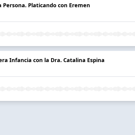
a Persona. Platicando con Eremen
ra Infancia con la Dra. Catalina Espina