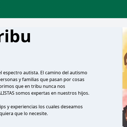
ribu
 espectro autista. El camino del autismo
ersonas y familias que pasan por cosas
brimos que en tribu nunca nos
ISTAS somos expertas en nuestros hijos.
ips y experiencias los cuales deseamos
quiera que lo necesite.