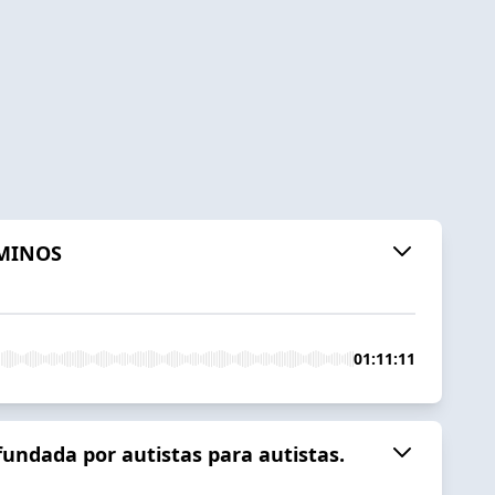
AMINOS
01:11:11
undada por autistas para autistas.