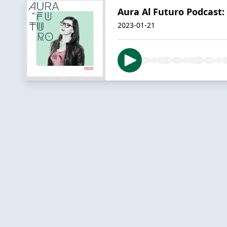
Aura Al Futuro Podcast:
2023-01-21