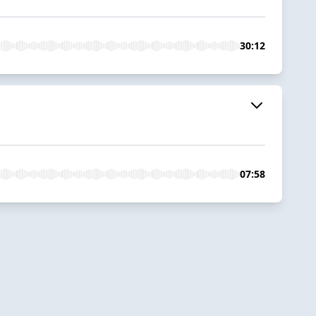
30:12
07:58