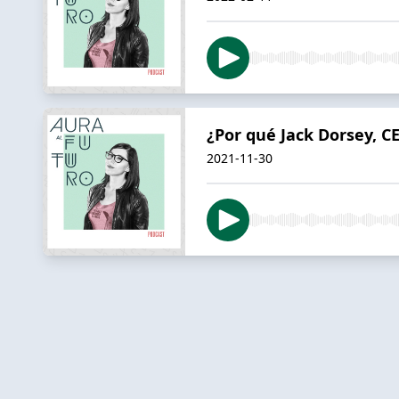
¿Por qué Jack Dorsey, C
2021-11-30