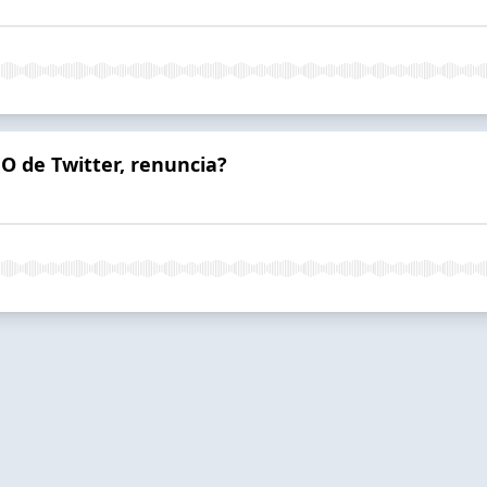
EO de Twitter, renuncia?