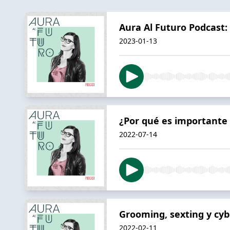
Aura Al Futuro Podcast:
2023-01-13
¿Por qué es importante
2022-07-14
Grooming, sexting y cyb
2022-02-11