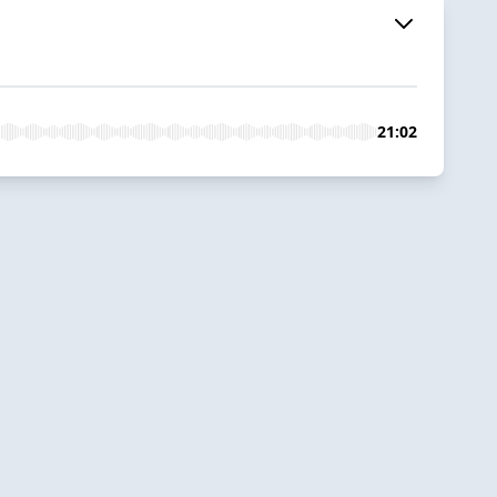
21:02