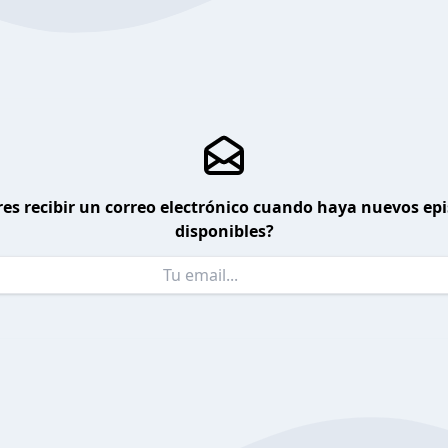
es recibir un correo electrónico cuando haya nuevos ep
disponibles?