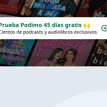
Prueba Podimo 45 días gratis 🙌
Cientos de podcasts y audiolibros exclusivos