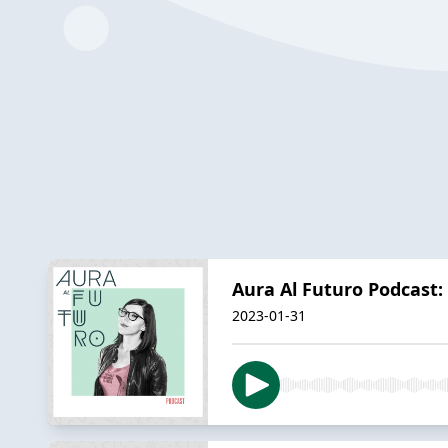
Aura Al Futuro Podcast:
2023-01-31