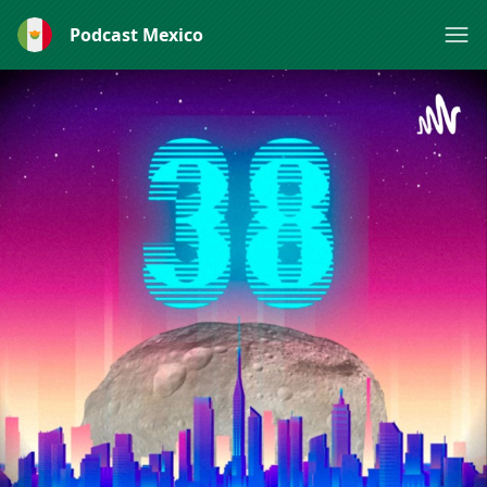
Podcast Mexico