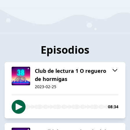
Episodios
Club de lectura 1 O reguero
de hormigas
2023-02-25
08:34