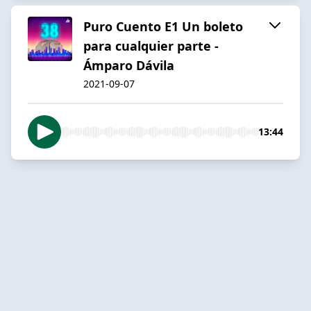
Puro Cuento E1 Un boleto
para cualquier parte -
Ámparo Dávila
2021-09-07
13:44