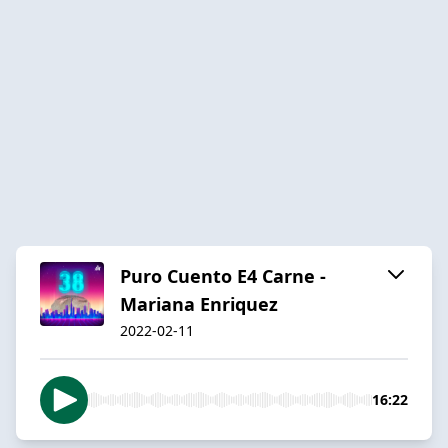
Puro Cuento E4 Carne -
Mariana Enriquez
2022-02-11
16:22