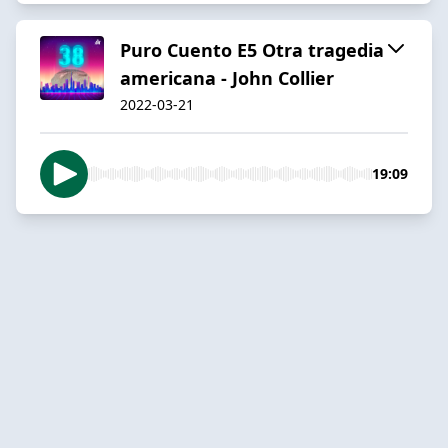
Puro Cuento E5 Otra tragedia
americana - John Collier
2022-03-21
19:09