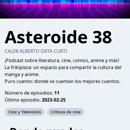
Asteroide 38
CALEB ALBERTO ORTA CURTI
¡Podcast sobre literatura, cine, comics, anime y más!
La frikiplaza: un espacio para compartir la cultura del
manga y anime.
Puro cuento: donde se cuentan los mejores cuentos.
Número de episodios:
11
Último episodio:
2023-02-25
Cine y Televisión
Críticas de cine