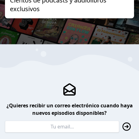
Cientos de podcasts y audiolibros
exclusivos
¿Quieres recibir un correo electrónico cuando haya
nuevos episodios disponibles?