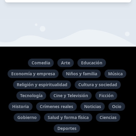
Comedia
Arte
Educación
Economía y empresa
Niños y familia
Música
Religión y espiritualidad
Cultura y sociedad
Tecnología
Cine y Televisión
Ficción
Historia
Crímenes reales
Noticias
Ocio
Gobierno
Salud y forma física
Ciencias
Deportes