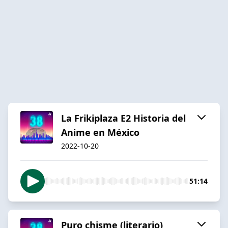
La Frikiplaza E2 Historia del
Anime en México
2022-10-20
51:14
Puro chisme (literario)