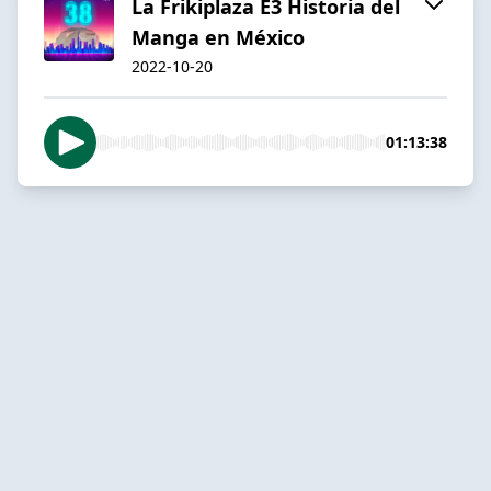
La Frikiplaza E3 Historia del
Manga en México
2022-10-20
01:13:38