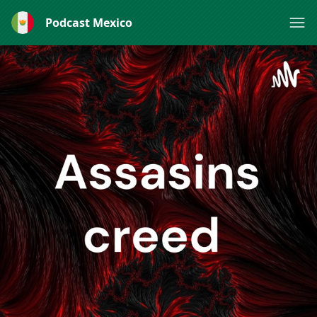
Podcast Mexico