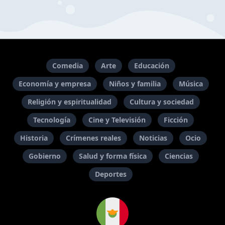
Comedia
Arte
Educación
Economía y empresa
Niños y familia
Música
Religión y espiritualidad
Cultura y sociedad
Tecnología
Cine y Televisión
Ficción
Historia
Crímenes reales
Noticias
Ocio
Gobierno
Salud y forma física
Ciencias
Deportes