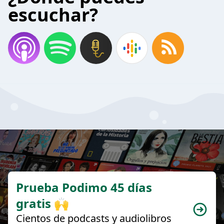
escuchar?
Prueba Podimo 45 días
gratis 🙌
Cientos de podcasts y audiolibros