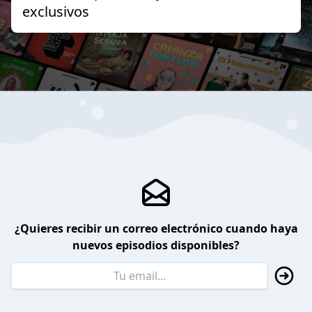
exclusivos
¿Quieres recibir un correo electrónico cuando haya
nuevos episodios disponibles?