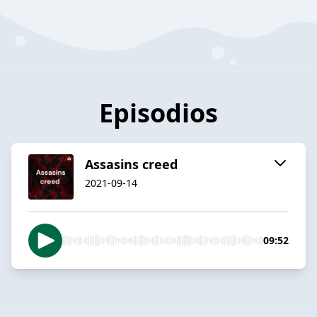
Episodios
Assasins creed
2021-09-14
09:52