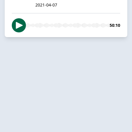
2021-04-07
50:10