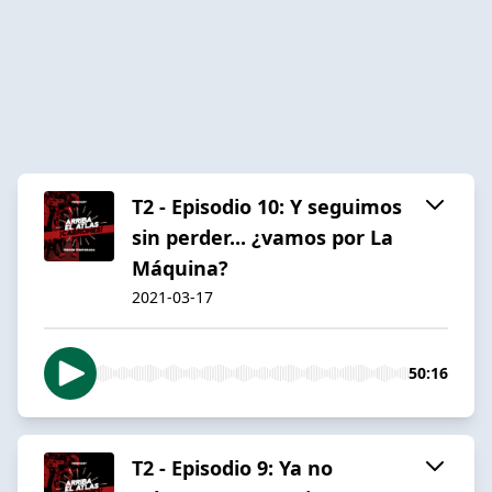
T2 - Episodio 10: Y seguimos
sin perder... ¿vamos por La
Máquina?
2021-03-17
50:16
T2 - Episodio 9: Ya no