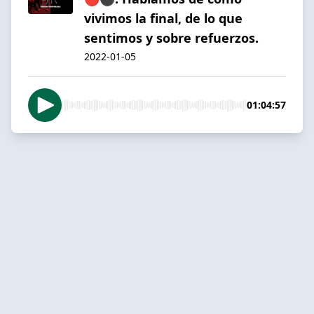
vivimos la final, de lo que
sentimos y sobre refuerzos.
2022-01-05
01:04:57