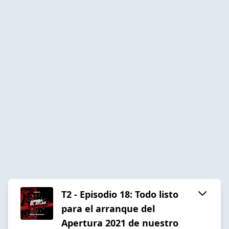
T2 - Episodio 18: Todo listo
para el arranque del
Apertura 2021 de nuestro