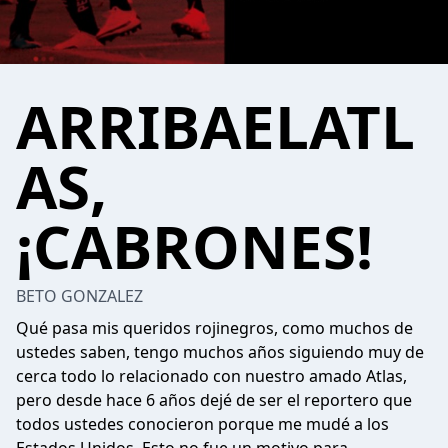
ARRIBAELATL
AS,
¡CABRONES!
BETO GONZALEZ
Qué pasa mis queridos rojinegros, como muchos de
ustedes saben, tengo muchos años siguiendo muy de
cerca todo lo relacionado con nuestro amado Atlas,
pero desde hace 6 años dejé de ser el reportero que
todos ustedes conocieron porque me mudé a los