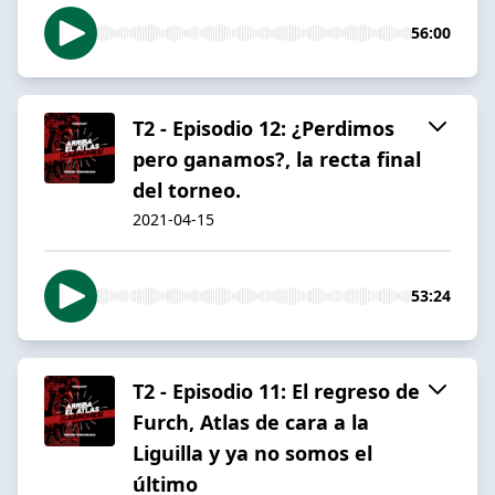
56:00
T2 - Episodio 12: ¿Perdimos
pero ganamos?, la recta final
del torneo.
2021-04-15
53:24
T2 - Episodio 11: El regreso de
Furch, Atlas de cara a la
Liguilla y ya no somos el
último