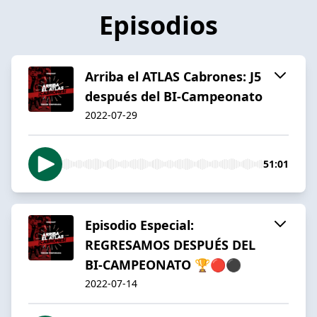
Episodios
Arriba el ATLAS Cabrones: J5
después del BI-Campeonato
2022-07-29
51:01
Episodio Especial:
REGRESAMOS DESPUÉS DEL
BI-CAMPEONATO 🏆🔴⚫️
2022-07-14