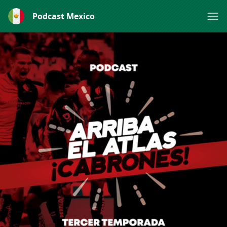
Podcast Mexico