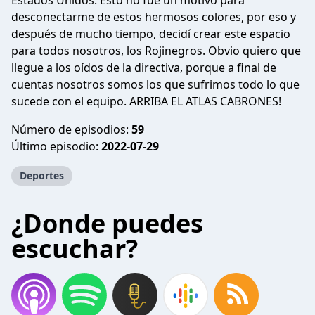
Estados Unidos. Esto no fue un motivo para
desconectarme de estos hermosos colores, por eso y
después de mucho tiempo, decidí crear este espacio
para todos nosotros, los Rojinegros. Obvio quiero que
llegue a los oídos de la directiva, porque a final de
cuentas nosotros somos los que sufrimos todo lo que
sucede con el equipo. ARRIBA EL ATLAS CABRONES!
Número de episodios:
59
Último episodio:
2022-07-29
Deportes
¿Donde puedes
escuchar?