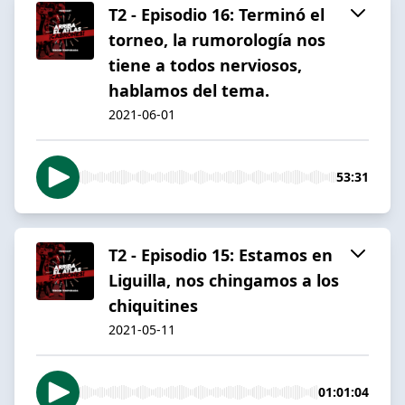
T2 - Episodio 16: Terminó el
torneo, la rumorología nos
tiene a todos nerviosos,
hablamos del tema.
2021-06-01
53:31
T2 - Episodio 15: Estamos en
Liguilla, nos chingamos a los
chiquitines
2021-05-11
01:01:04