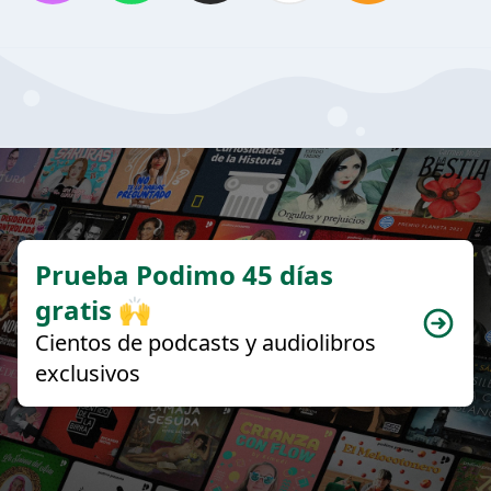
Prueba Podimo 45 días
gratis 🙌
Cientos de podcasts y audiolibros
exclusivos