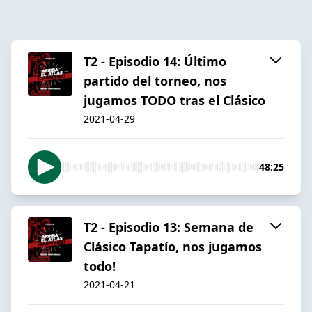
T2 - Episodio 14: Último
partido del torneo, nos
jugamos TODO tras el Clásico
2021-04-29
48:25
T2 - Episodio 13: Semana de
Clásico Tapatío, nos jugamos
todo!
2021-04-21