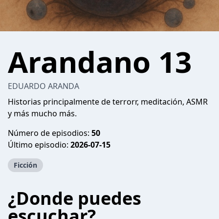
Arandano 13
EDUARDO ARANDA
Historias principalmente de terrorr, meditación, ASMR
y más mucho más.
Número de episodios:
50
Último episodio:
2026-07-15
Ficción
¿Donde puedes
escuchar?