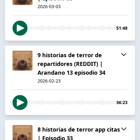
2026-03-03
51:48
9 historias de terror de
repartidores (REDDIT) |
Arandano 13 episodio 34
2026-02-23
36:23
8 historias de terror app citas
| Episodio 33