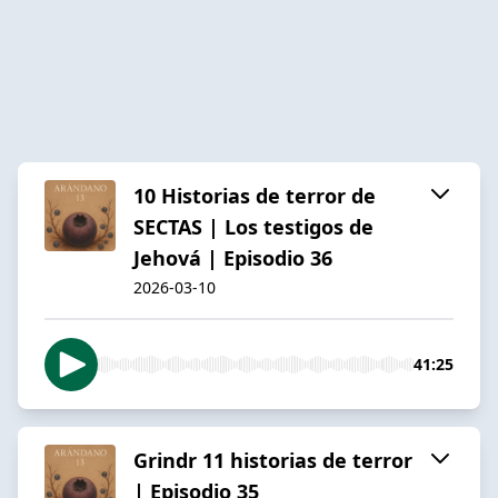
10 Historias de terror de
SECTAS | Los testigos de
Jehová | Episodio 36
2026-03-10
41:25
Grindr 11 historias de terror
| Episodio 35