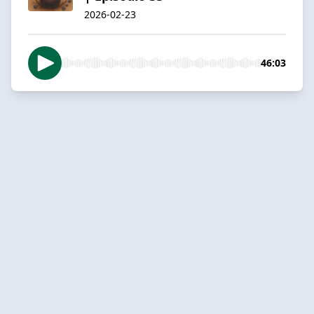
2026-02-23
46:03