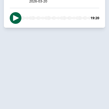
2026-03-20
19:20