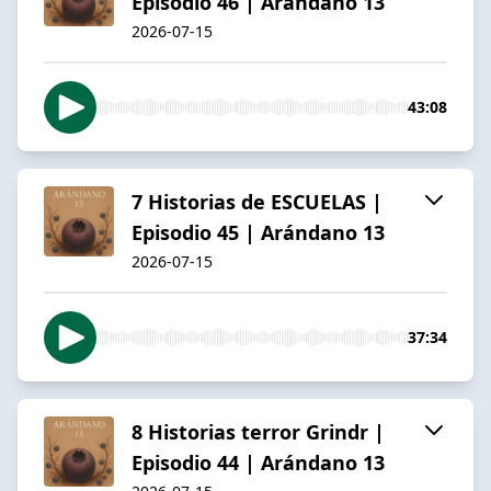
Episodio 46 | Arándano 13
2026-07-15
43:08
7 Historias de ESCUELAS |
Episodio 45 | Arándano 13
2026-07-15
37:34
8 Historias terror Grindr |
Episodio 44 | Arándano 13