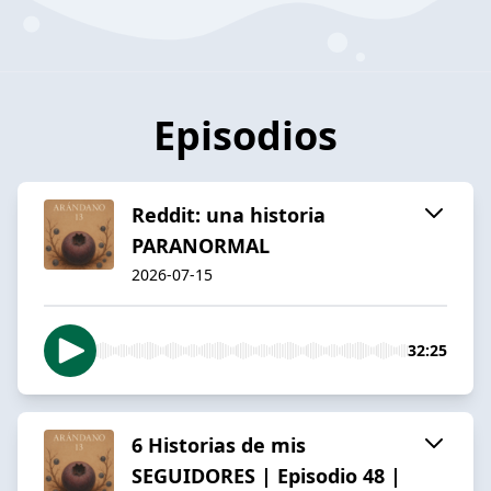
Episodios
Reddit: una historia
PARANORMAL
2026-07-15
32:25
6 Historias de mis
SEGUIDORES | Episodio 48 |