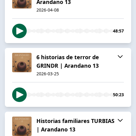
Arandano 13
2026-04-08
48:57
6 historias de terror de
GRINDR | Arandano 13
2026-03-25
50:23
Historias familiares TURBIAS
| Arandano 13