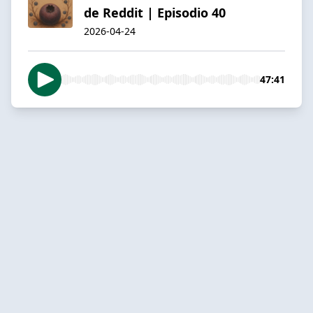
de Reddit | Episodio 40
2026-04-24
47:41