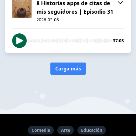
8 Historias apps de citas de
mis seguidores | Episodio 31
2026-02-08
37:03
Carga más
Comedia
Arte
Educación