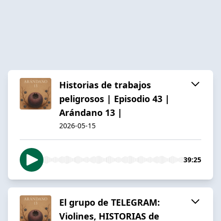
Historias de trabajos
peligrosos | Episodio 43 |
Arándano 13 |
2026-05-15
39:25
El grupo de TELEGRAM:
Violines, HISTORIAS de