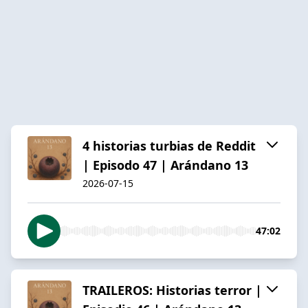
4 historias turbias de Reddit
| Episodo 47 | Arándano 13
2026-07-15
47:02
TRAILEROS: Historias terror |