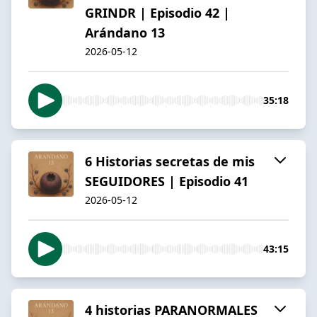
GRINDR | Episodio 42 |
Arándano 13
2026-05-12
35:18
6 Historias secretas de mis
SEGUIDORES | Episodio 41
2026-05-12
43:15
4 historias PARANORMALES