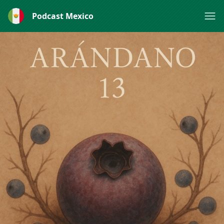
Podcast Mexico