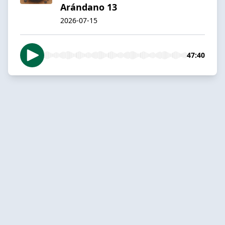
Arándano 13
2026-07-15
47:40