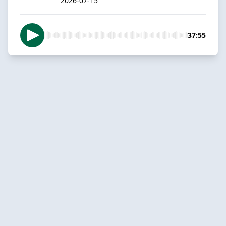
2026-07-15
37:55