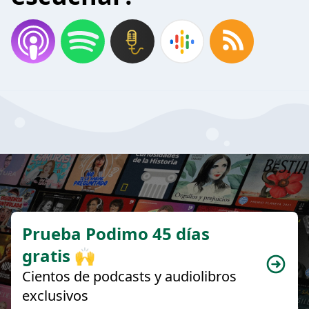
Prueba Podimo 45 días
gratis 🙌
Cientos de podcasts y audiolibros
exclusivos