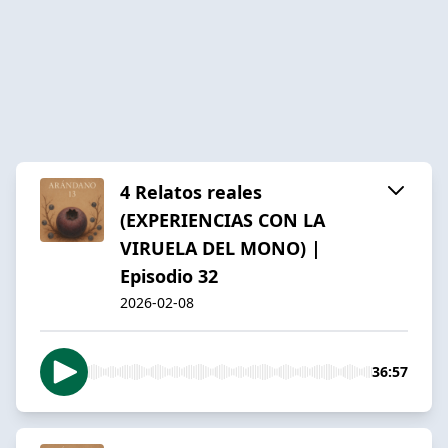
4 Relatos reales
(EXPERIENCIAS CON LA
VIRUELA DEL MONO) |
Episodio 32
2026-02-08
36:57