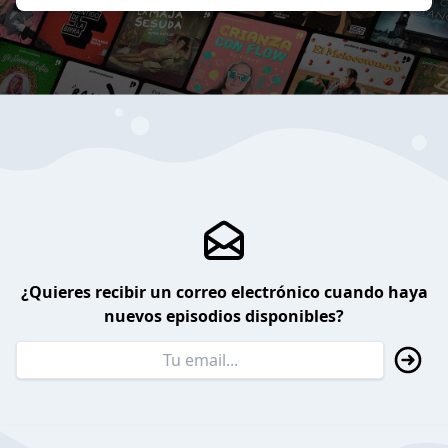
¿Quieres recibir un correo electrónico cuando haya
nuevos episodios disponibles?