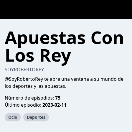
Apuestas Con
Los Rey
SOYROBERTOREY
@SoyRobertoRey te abre una ventana a su mundo de
los deportes y las apuestas.
Número de episodios:
75
Último episodio:
2023-02-11
Ocio
Deportes