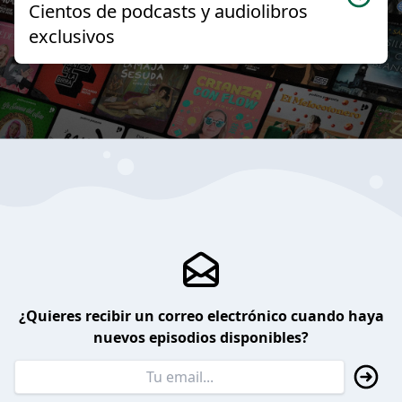
Cientos de podcasts y audiolibros
exclusivos
¿Quieres recibir un correo electrónico cuando haya
nuevos episodios disponibles?