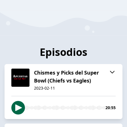
Episodios
Chismes y Picks del Super
Bowl (Chiefs vs Eagles)
2023-02-11
20:55