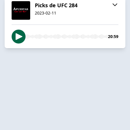
Picks de UFC 284
2023-02-11
20:59