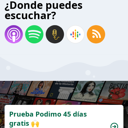
¿Donde puedes
escuchar?
Prueba Podimo 45 días
gratis 🙌