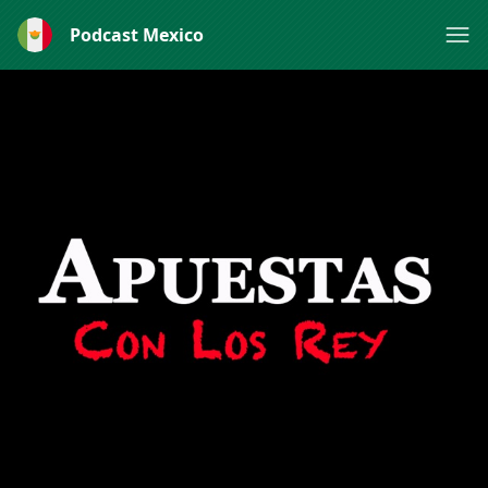
Podcast Mexico