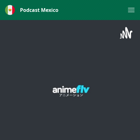
Podcast Mexico