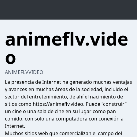
animeflv.vide
o
ANIMEFLVVIDEO
La presencia de Internet ha generado muchas ventajas
y avances en muchas áreas de la sociedad, incluido el
sector del entretenimiento, de ahí el nacimiento de
sitios como https://animeflv.video. Puede “construir”
un cine o una sala de cine en su lugar como pan
comido, con solo una computadora con conexión a
Internet.
Muchos sitios web que comercializan el campo del