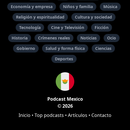
Economía y empresa
Niños y familia
Música
Religión y espiritualidad
Cultura y sociedad
Tecnología
Cine y Televisión
Ficción
Historia
Crímenes reales
Noticias
Ocio
Gobierno
Salud y forma física
Ciencias
Deportes
Podcast Mexico
© 2026
Inicio
•
Top podcasts
•
Artículos
•
Contacto