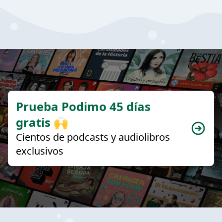
Prueba Podimo 45 días
gratis 🙌
Cientos de podcasts y audiolibros
exclusivos