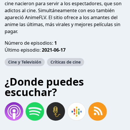
cine nacieron para servir a los espectadores, que son
adictos al cine. Simultáneamente con eso también
apareció AnimeFLV. El sitio ofrece a los amantes del
anime las últimas, más virales y mejores películas sin
pagar.
Número de episodios:
1
Último episodio:
2021-06-17
Cine y Televisión
Críticas de cine
¿Donde puedes
escuchar?