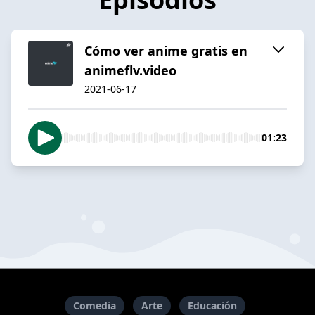
Cómo ver anime gratis en
animeflv.video
2021-06-17
01:23
Comedia
Arte
Educación