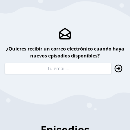
¿Quieres recibir un correo electrónico cuando haya
nuevos episodios disponibles?
Episodios