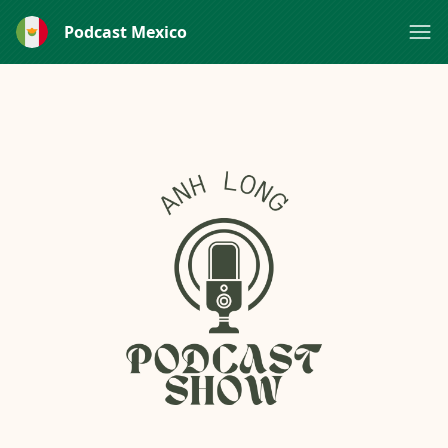
Podcast Mexico