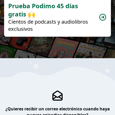
Prueba Podimo 45 días
gratis 🙌
Cientos de podcasts y audiolibros
exclusivos
¿Quieres recibir un correo electrónico cuando haya