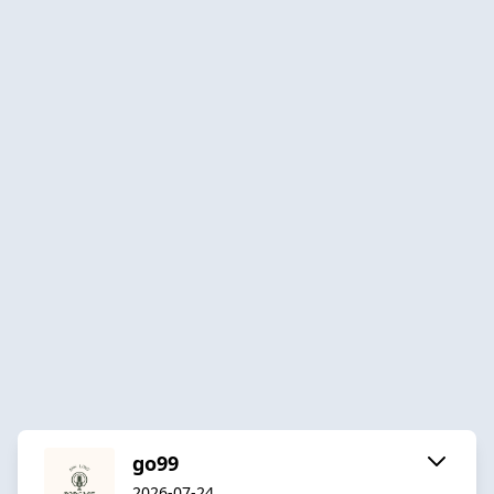
go99
2026-07-24