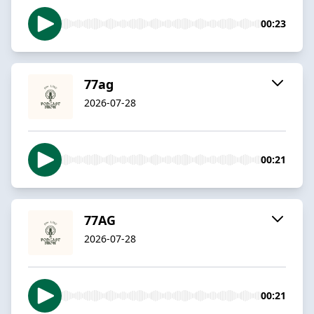
00:23
77ag
2026-07-28
00:21
77AG
2026-07-28
00:21