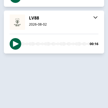
LV88
2026-08-02
00:16