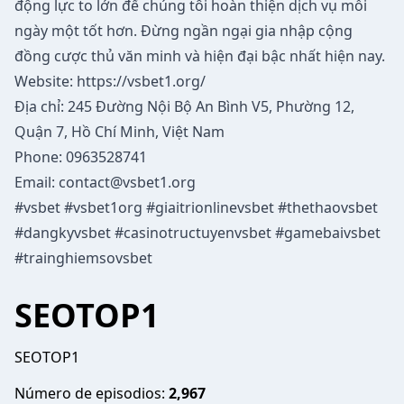
động lực to lớn để chúng tôi hoàn thiện dịch vụ mỗi
ngày một tốt hơn. Đừng ngần ngại gia nhập cộng
đồng cược thủ văn minh và hiện đại bậc nhất hiện nay.
Website:
https://vsbet1.org/
Địa chỉ: 245 Đường Nội Bộ An Bình V5, Phường 12,
Quận 7, Hồ Chí Minh, Việt Nam
Phone: 0963528741
Email: contact@vsbet1.org
#vsbet #vsbet1org #giaitrionlinevsbet #thethaovsbet
#dangkyvsbet #casinotructuyenvsbet #gamebaivsbet
#trainghiemsovsbet
SEOTOP1
SEOTOP1
Número de episodios:
2,967