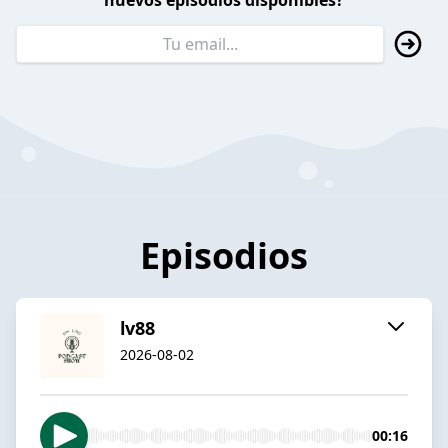
nuevos episodios disponibles?
Episodios
lv88
2026-08-02
00:16