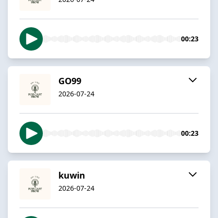
00:23
GO99
2026-07-24
00:23
kuwin
2026-07-24