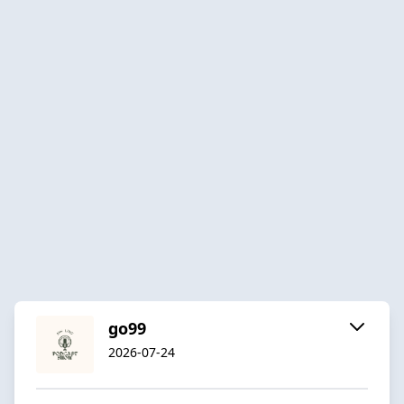
go99
2026-07-24