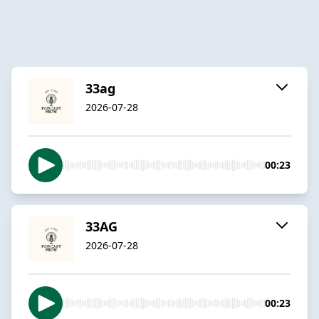
33ag
2026-07-28
00:23
33AG
2026-07-28
00:23