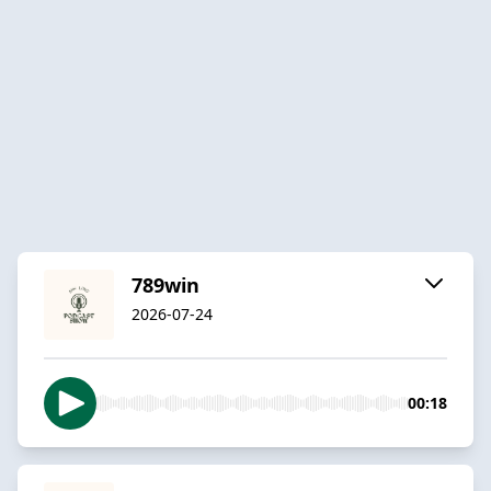
789win
2026-07-24
00:18