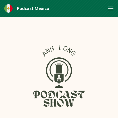
Podcast Mexico