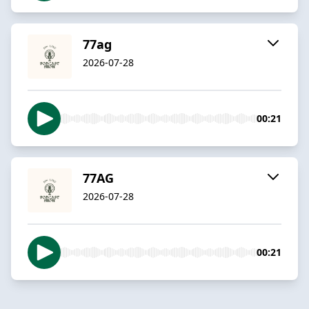
77ag
2026-07-28
00:21
77AG
2026-07-28
00:21