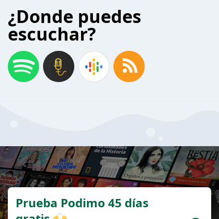
¿Donde puedes
escuchar?
Prueba Podimo 45 días
gratis 🙌