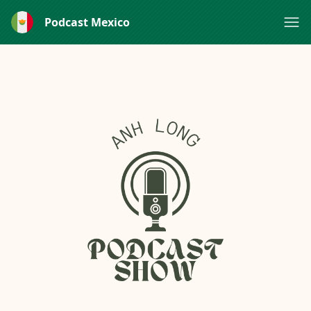
Podcast Mexico