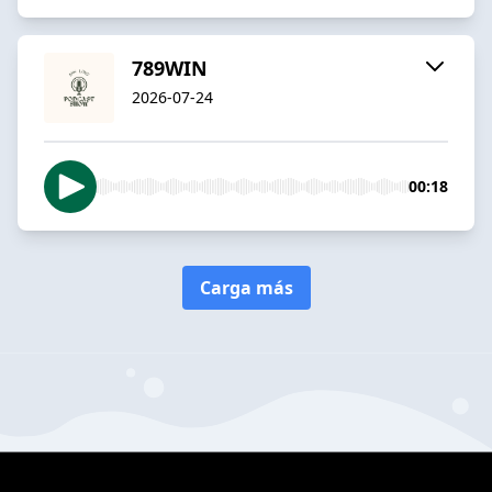
789WIN
2026-07-24
00:18
Carga más