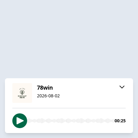
78win
2026-08-02
00:25