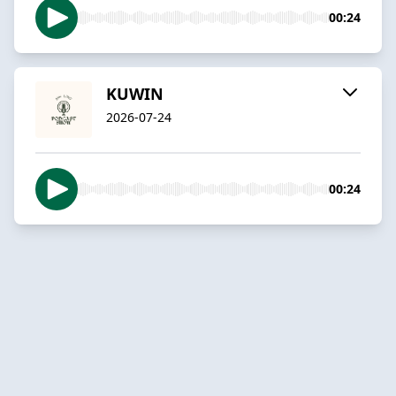
00:24
KUWIN
2026-07-24
00:24