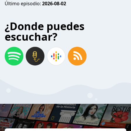
Último episodio:
2026-08-02
¿Donde puedes
escuchar?