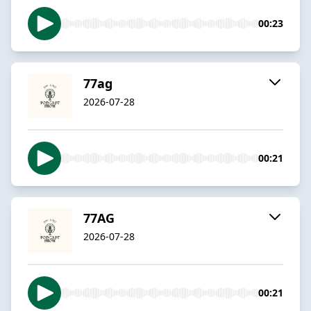
00:23
77ag
2026-07-28
00:21
77AG
2026-07-28
00:21