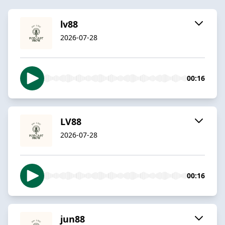
lv88
2026-07-28
00:16
LV88
2026-07-28
00:16
jun88