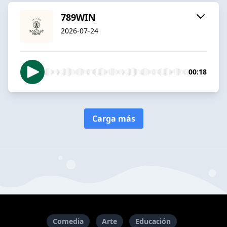
789WIN
2026-07-24
00:18
Carga más
Comedia
Arte
Educación