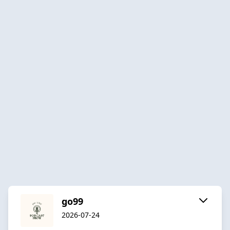
go99
2026-07-24