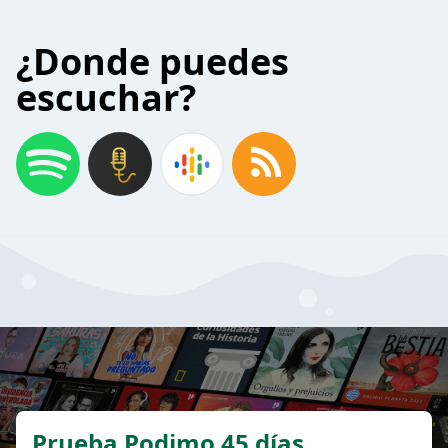
¿Donde puedes
escuchar?
Prueba Podimo 45 días