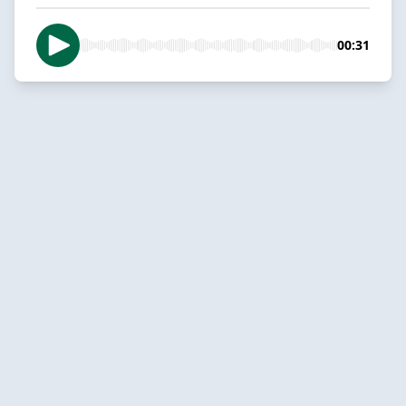
00:31