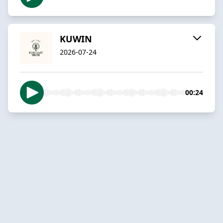
KUWIN
2026-07-24
00:24