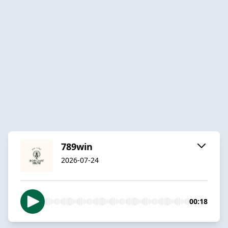
789win
2026-07-24
00:18