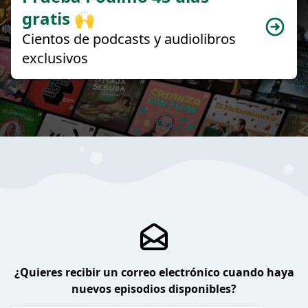
gratis 🙌
Cientos de podcasts y audiolibros
exclusivos
¿Quieres recibir un correo electrónico cuando haya
nuevos episodios disponibles?