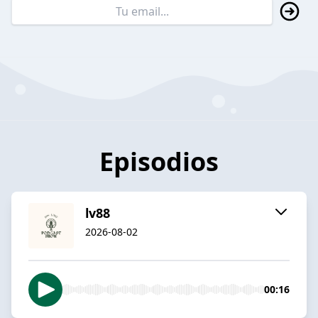
Episodios
lv88
2026-08-02
00:16