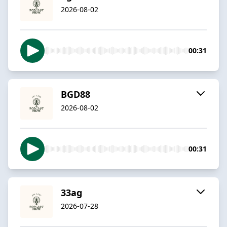
2026-08-02
00:31
BGD88
2026-08-02
00:31
33ag
2026-07-28