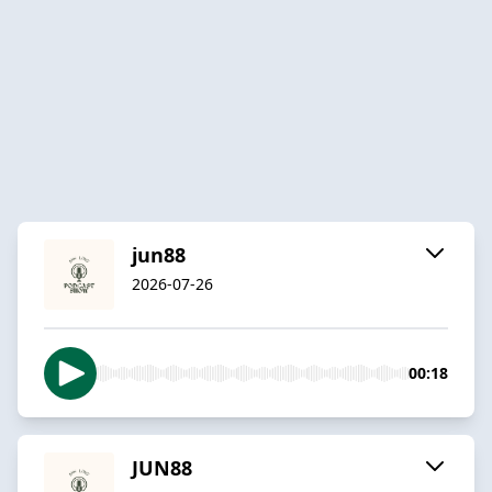
jun88
2026-07-26
00:18
JUN88