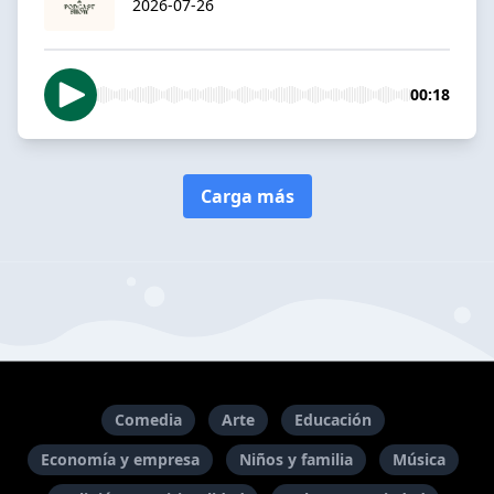
2026-07-26
00:18
Carga más
Comedia
Arte
Educación
Economía y empresa
Niños y familia
Música