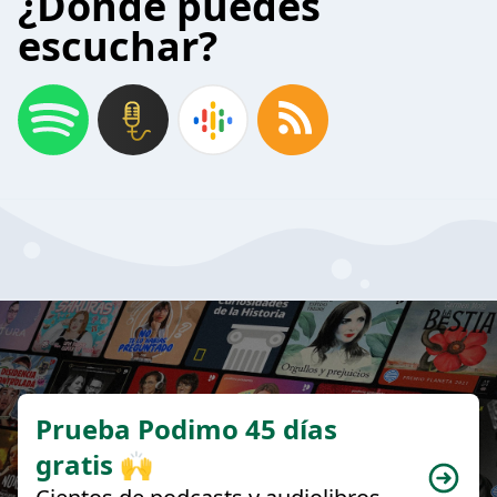
¿Donde puedes
escuchar?
Prueba Podimo 45 días
gratis 🙌