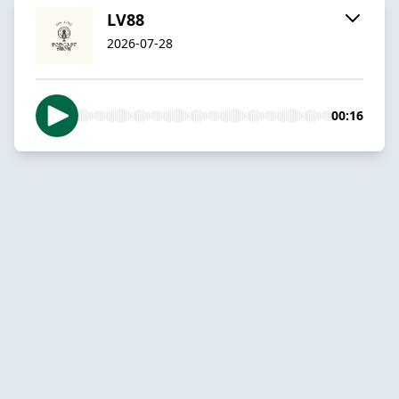
LV88
2026-07-28
00:16