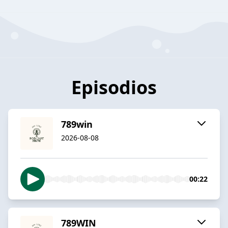
Episodios
789win
2026-08-08
00:22
789WIN