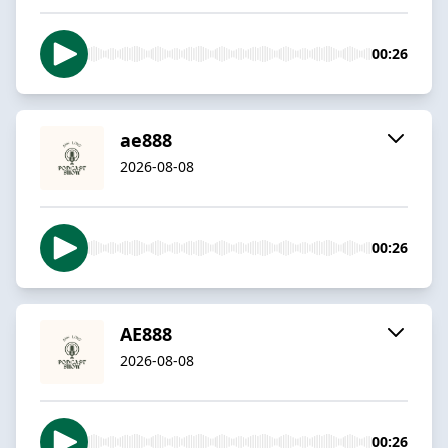
00:26
ae888
2026-08-08
00:26
AE888
2026-08-08
00:26