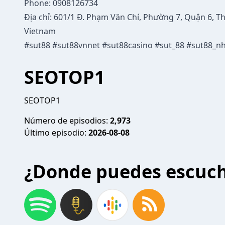
Phone: 0908126734
Địa chỉ: 601/1 Đ. Phạm Văn Chí, Phường 7, Quận 6, 
Vietnam
#sut88 #sut88vnnet #sut88casino #sut_88 #sut88_nh
SEOTOP1
SEOTOP1
Número de episodios:
2,973
Último episodio:
2026-08-08
¿Donde puedes escuc