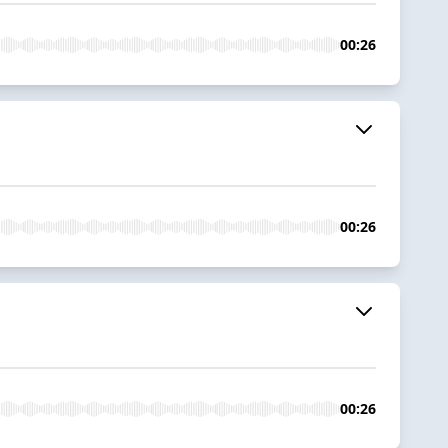
00:26
00:26
00:26