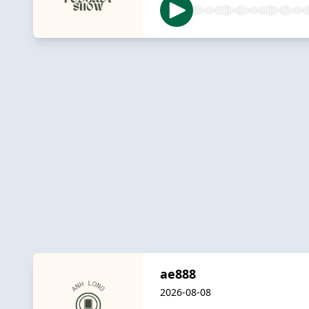
ae888
2026-08-08