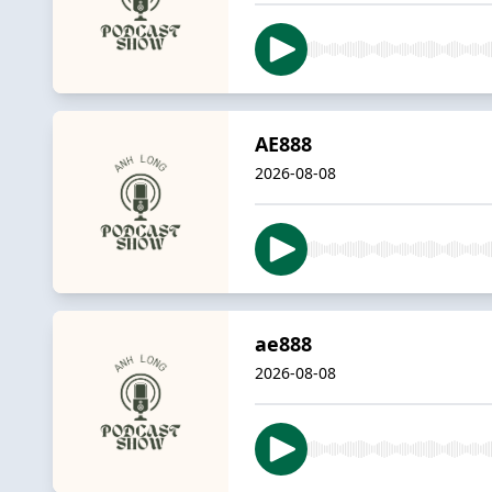
AE888
2026-08-08
ae888
2026-08-08