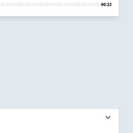
00:22