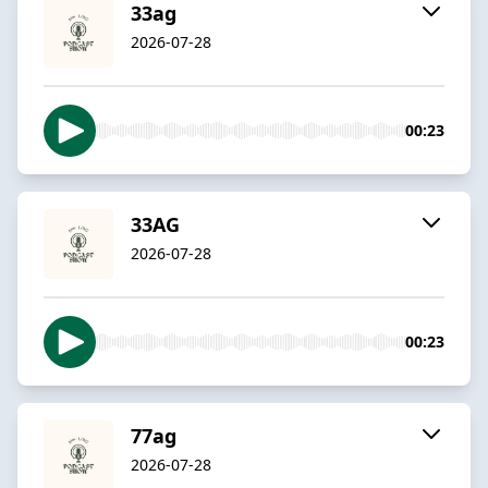
33ag
2026-07-28
00:23
33AG
2026-07-28
00:23
77ag
2026-07-28