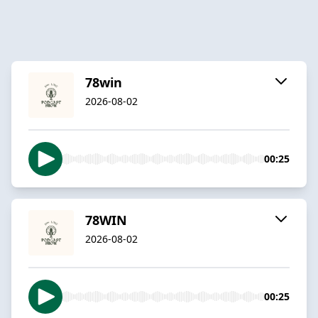
78win
2026-08-02
00:25
78WIN
2026-08-02
00:25