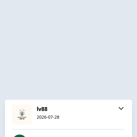
lv88
2026-07-28