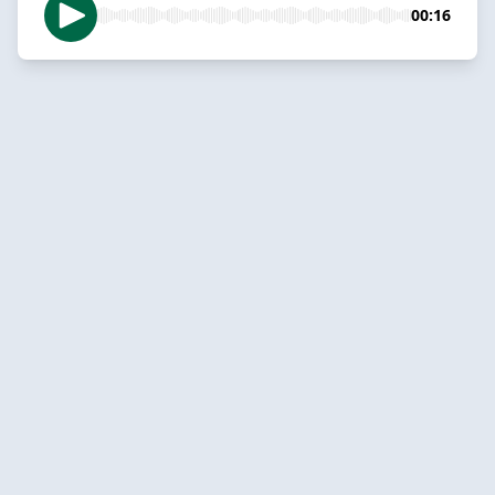
00:16