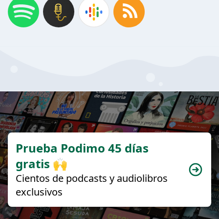
Prueba Podimo 45 días
gratis 🙌
Cientos de podcasts y audiolibros
exclusivos