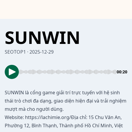
SUNWIN
SEOTOP1 · 2025-12-29
00:20
SUNWIN
là cổng game giải trí trực tuyến với hệ sinh
thái trò chơi đa dạng, giao diện hiện đại và trải nghiệm
mượt mà cho người dùng.
Website:
https://lachimie.org/
Địa chỉ: 15 Chu Văn An,
Phường 12, Bình Thạnh, Thành phố Hồ Chí Minh, Việt