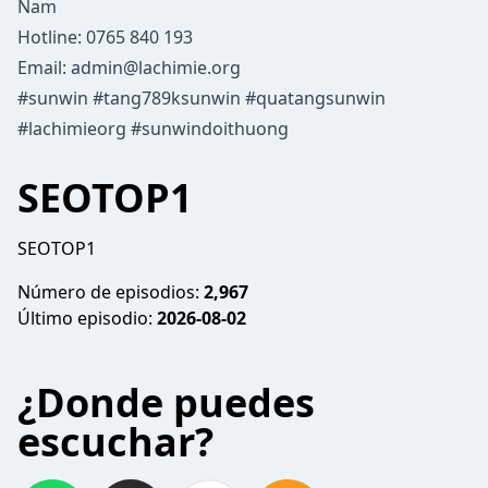
Nam
Hotline: 0765 840 193
Email: admin@lachimie.org
#sunwin #tang789ksunwin #quatangsunwin
#lachimieorg #sunwindoithuong
SEOTOP1
SEOTOP1
Número de episodios:
2,967
Último episodio:
2026-08-02
¿Donde puedes
escuchar?