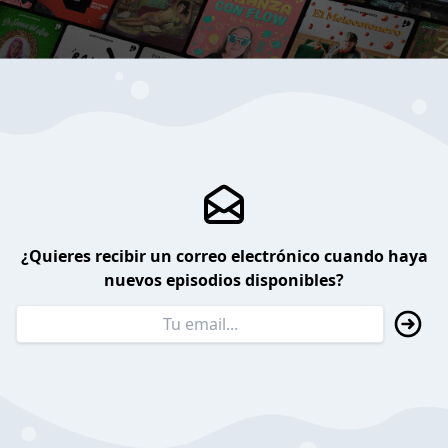
¿Quieres recibir un correo electrónico cuando haya
nuevos episodios disponibles?