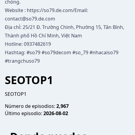
chóng.
Website :
https://so79.de.com/
Email:
contact@so79.de.com
Địa chỉ: 25/21 Đ. Trường Chinh, Phường 15, Tân Bình,
Thành phố Hồ Chí Minh, Việt Nam
Hotline: 0937482619
Hashtag: #so79 #so79decom #so_79 #nhacaiso79
#trangchuso79
SEOTOP1
SEOTOP1
Número de episodios:
2,967
Último episodio:
2026-08-02