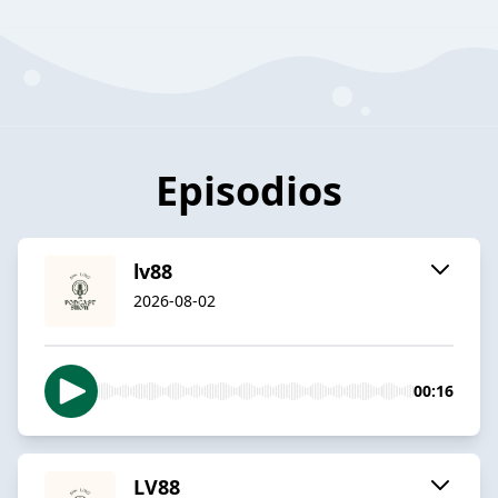
Episodios
lv88
2026-08-02
00:16
LV88