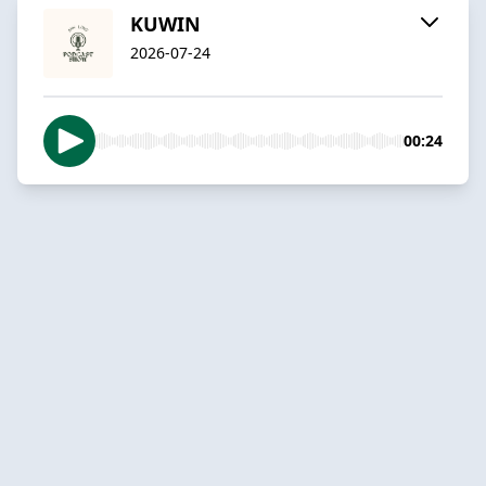
KUWIN
2026-07-24
00:24