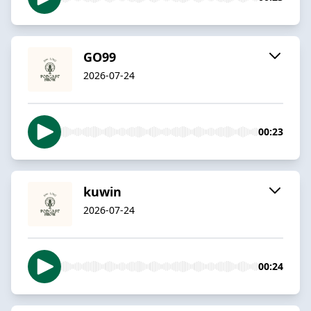
GO99
2026-07-24
00:23
kuwin
2026-07-24
00:24