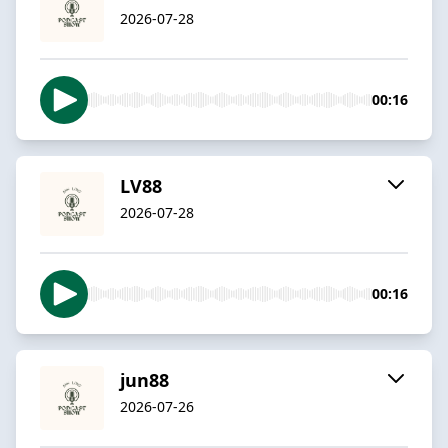
2026-07-28
00:16
LV88
2026-07-28
00:16
jun88
2026-07-26