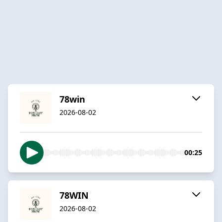
78win
2026-08-02
00:25
78WIN
2026-08-02