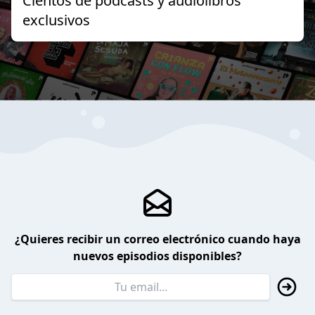
Cientos de podcasts y audiolibros
exclusivos
¿Quieres recibir un correo electrónico cuando haya
nuevos episodios disponibles?