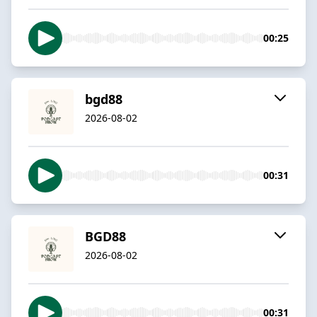
00:25
bgd88
2026-08-02
00:31
BGD88
2026-08-02
00:31