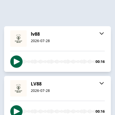
lv88
2026-07-28
00:16
LV88
2026-07-28
00:16