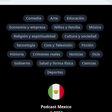
Comedia
Arte
Educación
Economía y empresa
Niños y familia
Música
Religión y espiritualidad
Cultura y sociedad
Tecnología
Cine y Televisión
Ficción
Historia
Crímenes reales
Noticias
Ocio
Gobierno
Salud y forma física
Ciencias
Deportes
Podcast Mexico