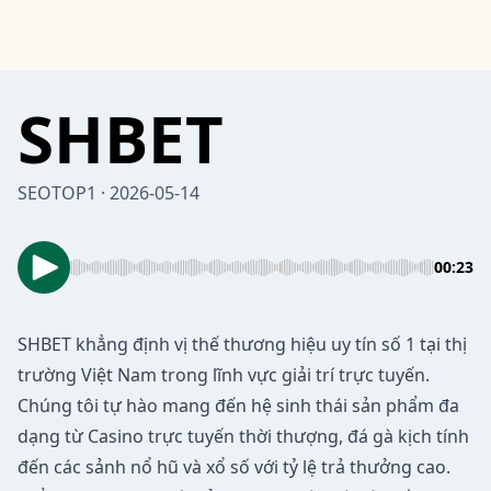
SHBET
SEOTOP1 · 2026-05-14
00:23
SHBET
khẳng định vị thế thương hiệu uy tín số 1 tại thị
trường Việt Nam trong lĩnh vực giải trí trực tuyến.
Chúng tôi tự hào mang đến hệ sinh thái sản phẩm đa
dạng từ Casino trực tuyến thời thượng, đá gà kịch tính
đến các sảnh nổ hũ và xổ số với tỷ lệ trả thưởng cao.