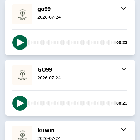
go99
2026-07-24
00:23
GO99
2026-07-24
00:23
kuwin
2026-07-24