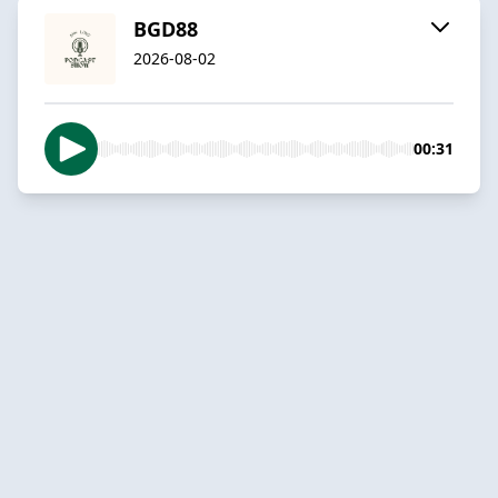
BGD88
2026-08-02
00:31