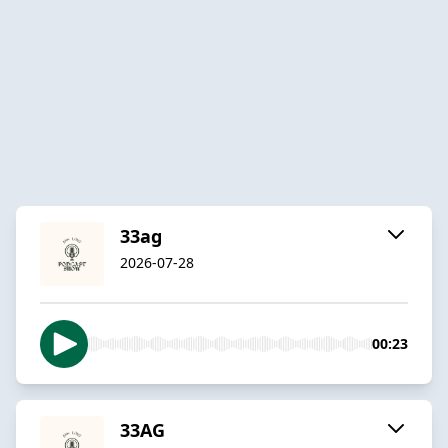
33ag
2026-07-28
00:23
33AG