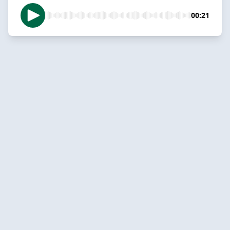
00:21