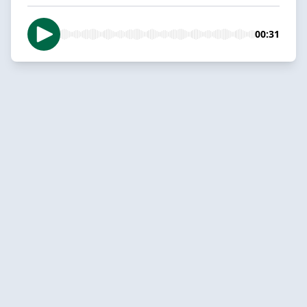
00:31