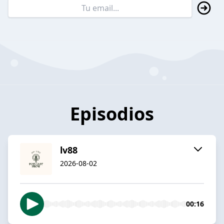
Episodios
lv88
2026-08-02
00:16