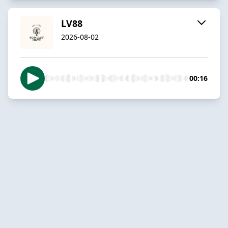
LV88
2026-08-02
00:16