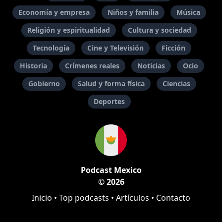
Economía y empresa
Niños y familia
Música
Religión y espiritualidad
Cultura y sociedad
Tecnología
Cine y Televisión
Ficción
Historia
Crímenes reales
Noticias
Ocio
Gobierno
Salud y forma física
Ciencias
Deportes
Podcast Mexico
© 2026
Inicio
•
Top podcasts
•
Artículos
•
Contacto