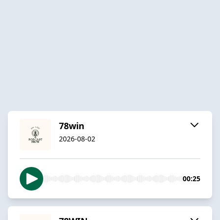
78win
2026-08-02
00:25