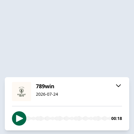
789win
2026-07-24
00:18