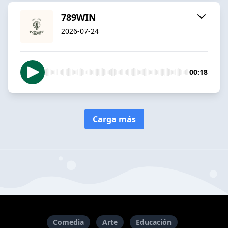
789WIN
2026-07-24
00:18
Carga más
Comedia
Arte
Educación