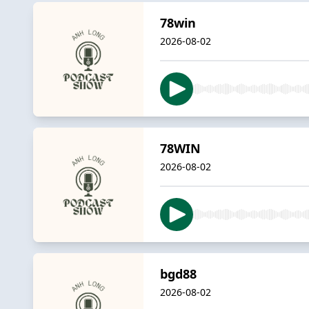
78win
2026-08-02
78WIN
2026-08-02
bgd88
2026-08-02