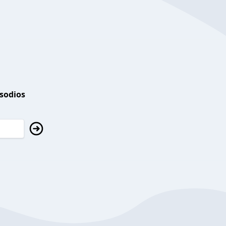
isodios