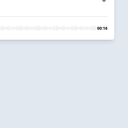
00:16