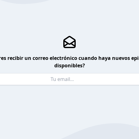
es recibir un correo electrónico cuando haya nuevos ep
disponibles?