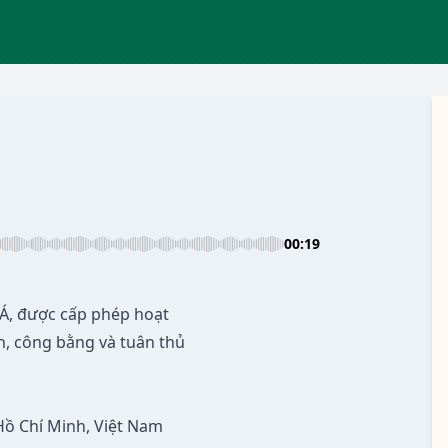
00:19
u Á, được cấp phép hoạt
, công bằng và tuân thủ
Hồ Chí Minh, Việt Nam