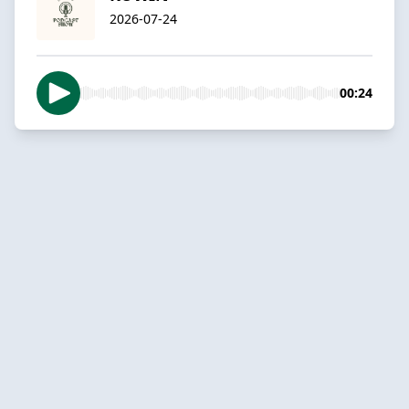
2026-07-24
00:24