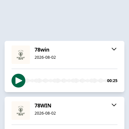
78win
2026-08-02
00:25
78WIN
2026-08-02