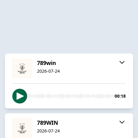
789win
2026-07-24
00:18
789WIN
2026-07-24