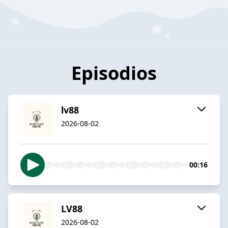
Episodios
lv88
2026-08-02
00:16
LV88
2026-08-02