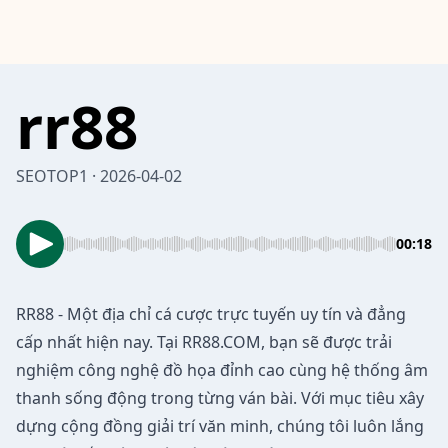
rr88
SEOTOP1 · 2026-04-02
00:18
RR88
- Một địa chỉ cá cược trực tuyến uy tín và đẳng
cấp nhất hiện nay. Tại RR88.COM, bạn sẽ được trải
nghiệm công nghệ đồ họa đỉnh cao cùng hệ thống âm
thanh sống động trong từng ván bài. Với mục tiêu xây
dựng cộng đồng giải trí văn minh, chúng tôi luôn lắng