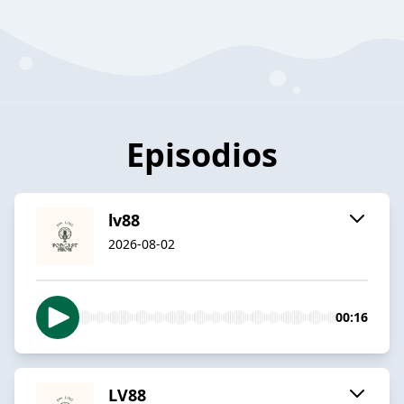
Episodios
lv88
2026-08-02
00:16
LV88