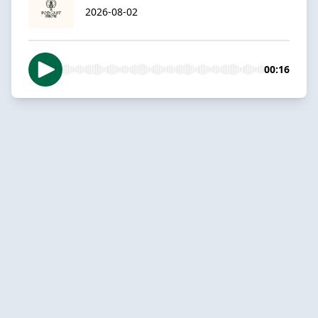
2026-08-02
00:16