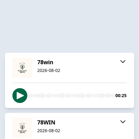
78win
2026-08-02
00:25
78WIN
2026-08-02