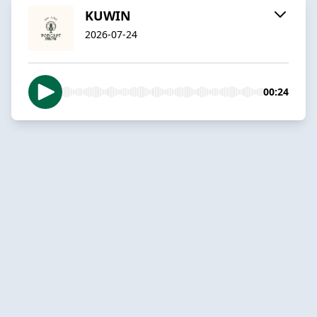
KUWIN
2026-07-24
00:24