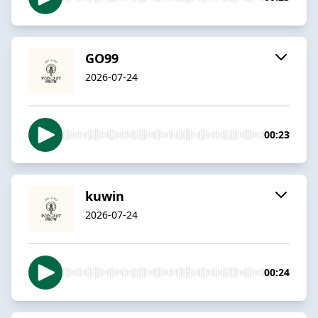
GO99
2026-07-24
00:23
kuwin
2026-07-24
00:24