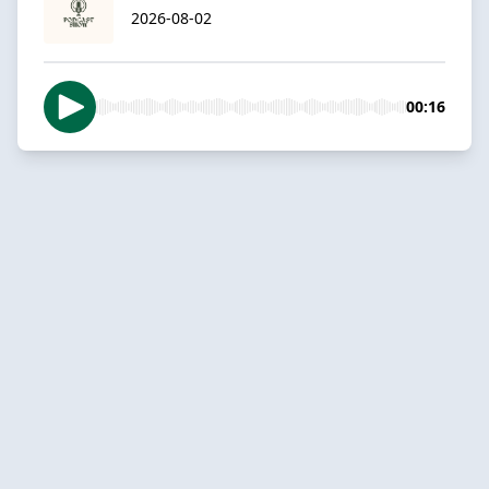
2026-08-02
00:16