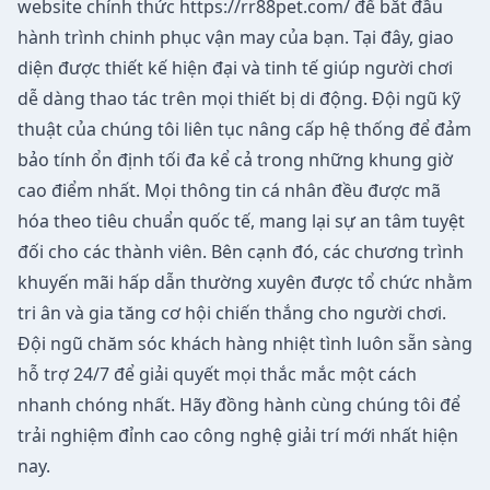
website chính thức https://rr88pet.com/ để bắt đầu
hành trình chinh phục vận may của bạn. Tại đây, giao
diện được thiết kế hiện đại và tinh tế giúp người chơi
dễ dàng thao tác trên mọi thiết bị di động. Đội ngũ kỹ
thuật của chúng tôi liên tục nâng cấp hệ thống để đảm
bảo tính ổn định tối đa kể cả trong những khung giờ
cao điểm nhất. Mọi thông tin cá nhân đều được mã
hóa theo tiêu chuẩn quốc tế, mang lại sự an tâm tuyệt
đối cho các thành viên. Bên cạnh đó, các chương trình
khuyến mãi hấp dẫn thường xuyên được tổ chức nhằm
tri ân và gia tăng cơ hội chiến thắng cho người chơi.
Đội ngũ chăm sóc khách hàng nhiệt tình luôn sẵn sàng
hỗ trợ 24/7 để giải quyết mọi thắc mắc một cách
nhanh chóng nhất. Hãy đồng hành cùng chúng tôi để
trải nghiệm đỉnh cao công nghệ giải trí mới nhất hiện
nay.