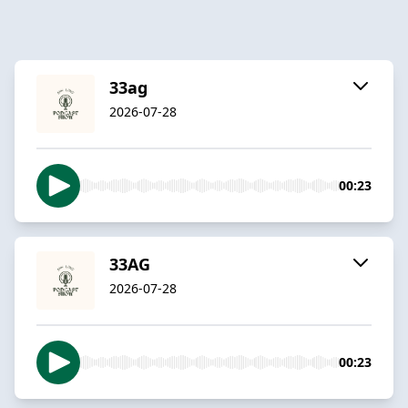
33ag
2026-07-28
00:23
33AG
2026-07-28
00:23