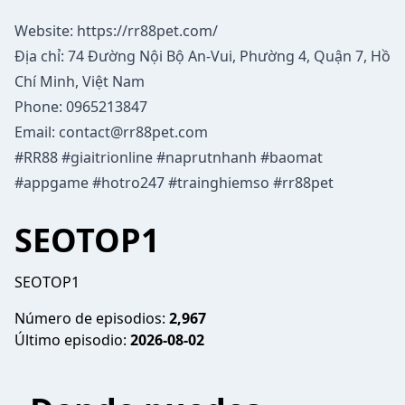
Website:
https://rr88pet.com/
Địa chỉ: 74 Đường Nội Bộ An-Vui, Phường 4, Quận 7, Hồ
Chí Minh, Việt Nam
Phone: 0965213847
Email: contact@rr88pet.com
#RR88 #giaitrionline #naprutnhanh #baomat
#appgame #hotro247 #trainghiemso #rr88pet
SEOTOP1
SEOTOP1
Número de episodios:
2,967
Último episodio:
2026-08-02