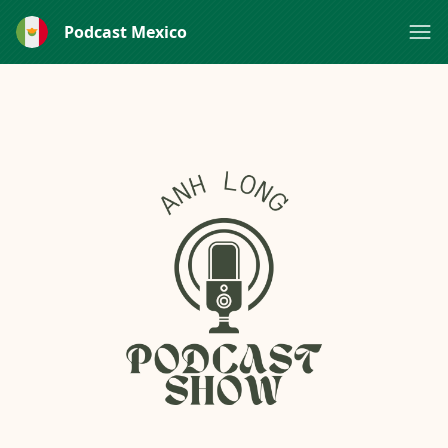
Podcast Mexico