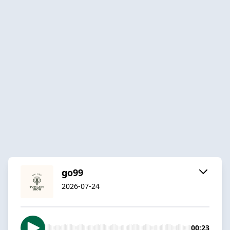
go99
2026-07-24
00:23