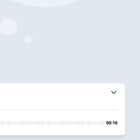
00:16