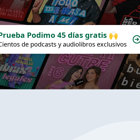
Prueba Podimo 45 días gratis 🙌
Cientos de podcasts y audiolibros exclusivos