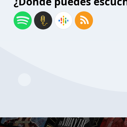
¿Donde puedes escuc