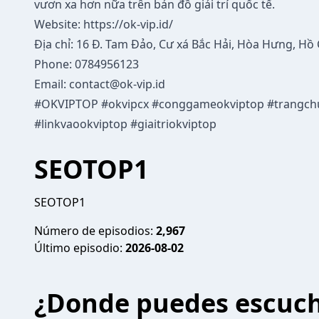
vươn xa hơn nữa trên bản đồ giải trí quốc tế.
Website:
https://ok-vip.id/
Địa chỉ: 16 Đ. Tam Đảo, Cư xá Bắc Hải, Hòa Hưng, Hồ
Phone: 0784956123
Email: contact@ok-vip.id
#OKVIPTOP #okvipcx #conggameokviptop #trangch
#linkvaookviptop #giaitriokviptop
SEOTOP1
SEOTOP1
Número de episodios:
2,967
Último episodio:
2026-08-02
¿Donde puedes escuc