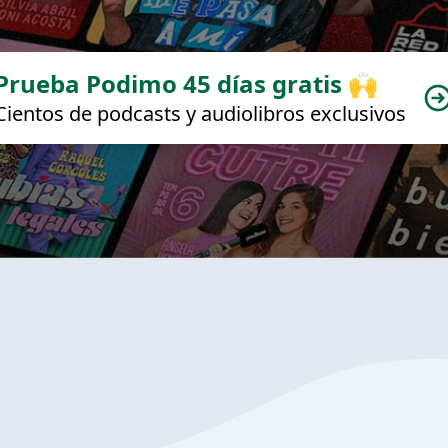
Prueba Podimo 45 días gratis 🙌
Cientos de podcasts y audiolibros exclusivos