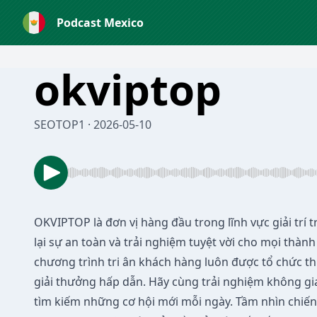
Podcast Mexico
okviptop
SEOTOP1 · 2026-05-10
OKVIPTOP
là đơn vị hàng đầu trong lĩnh vực giải trí
lại sự an toàn và trải nghiệm tuyệt vời cho mọi thành
chương trình tri ân khách hàng luôn được tổ chức th
giải thưởng hấp dẫn. Hãy cùng trải nghiệm không gia
tìm kiếm những cơ hội mới mỗi ngày. Tầm nhìn chiến 