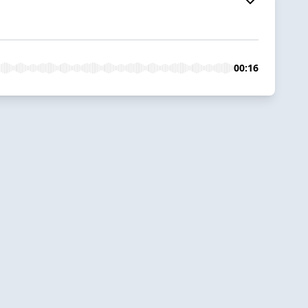
00:16