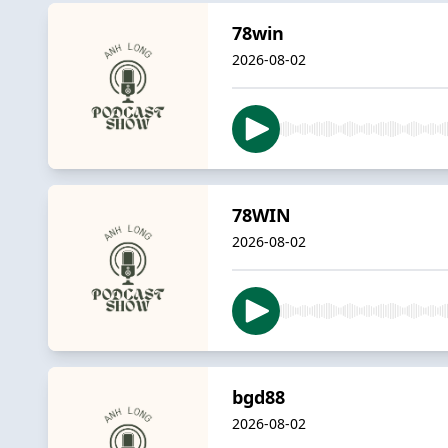
78win
2026-08-02
78WIN
2026-08-02
bgd88
2026-08-02