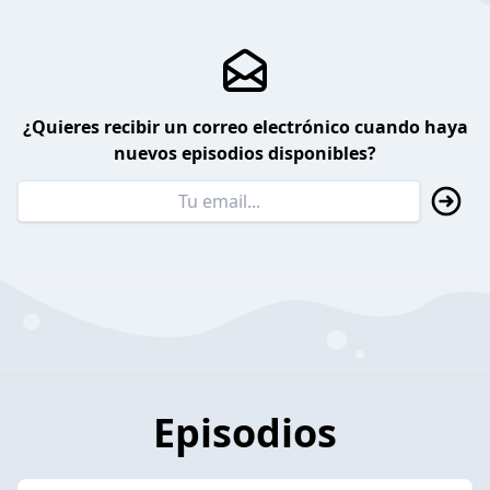
¿Quieres recibir un correo electrónico cuando haya
nuevos episodios disponibles?
Episodios