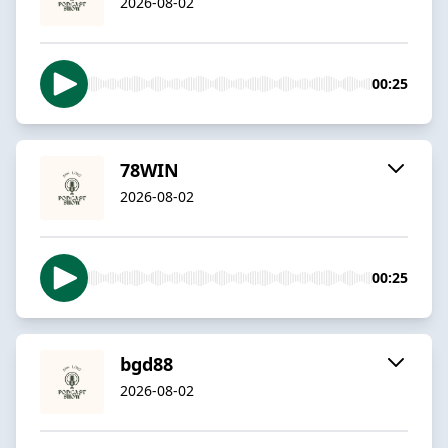
2026-08-02
00:25
78WIN
2026-08-02
00:25
bgd88
2026-08-02