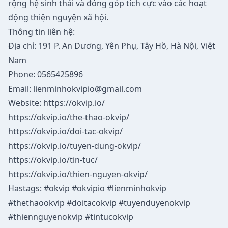
rộng hệ sinh thái và đóng góp tích cực vào các hoạt
động thiện nguyện xã hội.
Thông tin liên hệ:
Địa chỉ: 191 P. An Dương, Yên Phụ, Tây Hồ, Hà Nội, Việt
Nam
Phone: 0565425896
Email: lienminhokvipio@gmail.com
Website:
⁠https://okvip.io/⁠
⁠https://okvip.io/the-thao-okvip/⁠
⁠https://okvip.io/doi-tac-okvip/⁠
⁠https://okvip.io/tuyen-dung-okvip/⁠
⁠https://okvip.io/tin-tuc/⁠
⁠https://okvip.io/thien-nguyen-okvip/⁠
Hastags: #okvip #okvipio #lienminhokvip
#thethaookvip #doitacokvip #tuyenduyenokvip
#thiennguyenokvip #tintucokvip