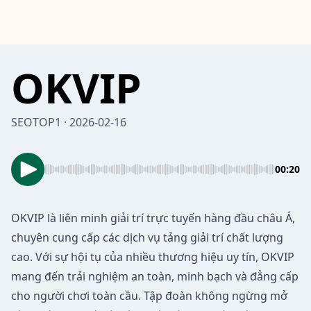
OKVIP
SEOTOP1 · 2026-02-16
00:20
OKVIP⁠
là liên minh giải trí trực tuyến hàng đầu châu Á,
chuyên cung cấp các dịch vụ tảng giải trí chất lượng
cao. Với sự hội tụ của nhiều thương hiệu uy tín, OKVIP
mang đến trải nghiệm an toàn, minh bạch và đẳng cấp
cho người chơi toàn cầu. Tập đoàn không ngừng mở