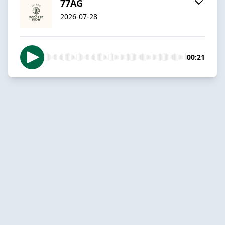
77AG
2026-07-28
00:21