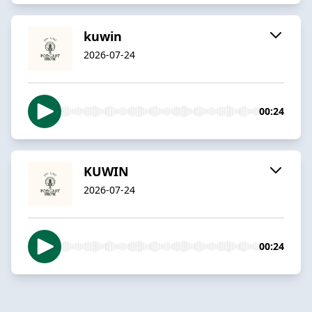
kuwin
2026-07-24
00:24
KUWIN
2026-07-24
00:24