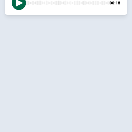
00:18