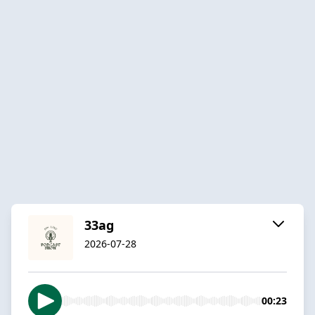
33ag
2026-07-28
00:23