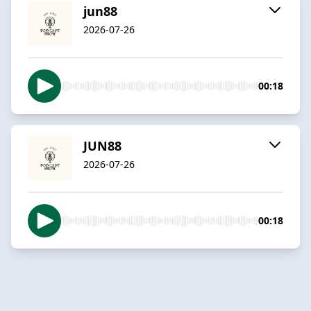
jun88
2026-07-26
00:18
JUN88
2026-07-26
00:18