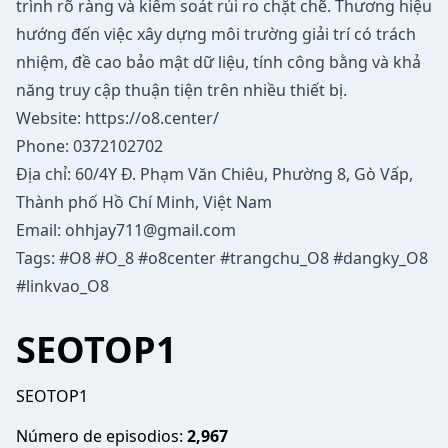
trình rõ ràng và kiểm soát rủi ro chặt chẽ. Thương hiệu
hướng đến việc xây dựng môi trường giải trí có trách
nhiệm, đề cao bảo mật dữ liệu, tính công bằng và khả
năng truy cập thuận tiện trên nhiều thiết bị.
Website:
https://o8.center/
Phone: 0372102702
Địa chỉ: 60/4Y Đ. Phạm Văn Chiêu, Phường 8, Gò Vấp,
Thành phố Hồ Chí Minh, Việt Nam
Email: ohhjay711@gmail.com
Tags: #O8 #O_8 #o8center #trangchu_O8 #dangky_O8
#linkvao_O8
SEOTOP1
SEOTOP1
Número de episodios:
2,967