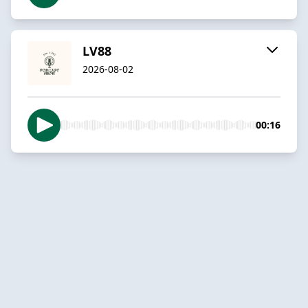
LV88
2026-08-02
00:16