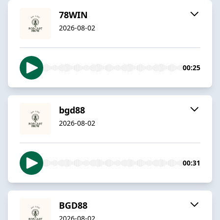
78WIN
2026-08-02
00:25
bgd88
2026-08-02
00:31
BGD88
2026-08-02