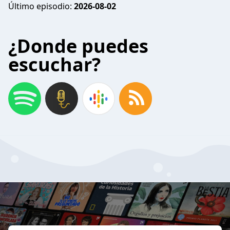
Último episodio:
2026-08-02
¿Donde puedes
escuchar?