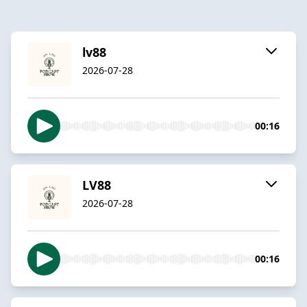
lv88
2026-07-28
00:16
LV88
2026-07-28
00:16