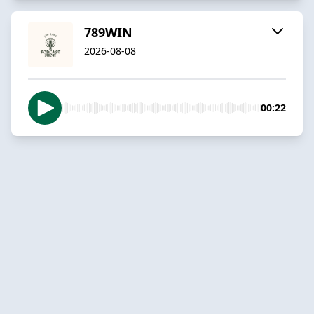
789WIN
2026-08-08
00:22