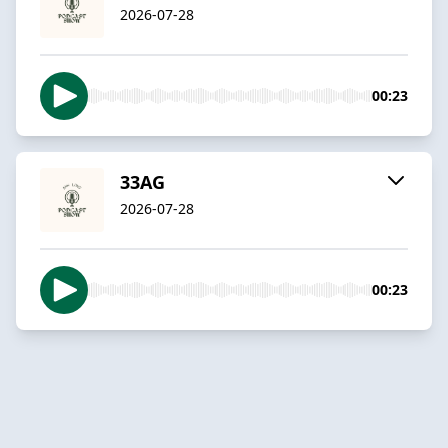
2026-07-28
00:23
33AG
2026-07-28
00:23