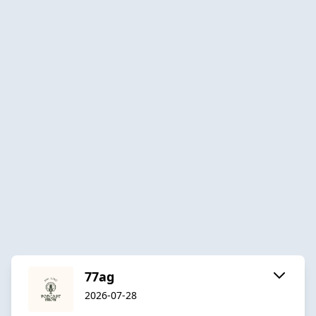
77ag
2026-07-28