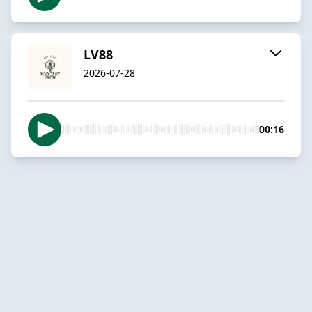
LV88
2026-07-28
00:16