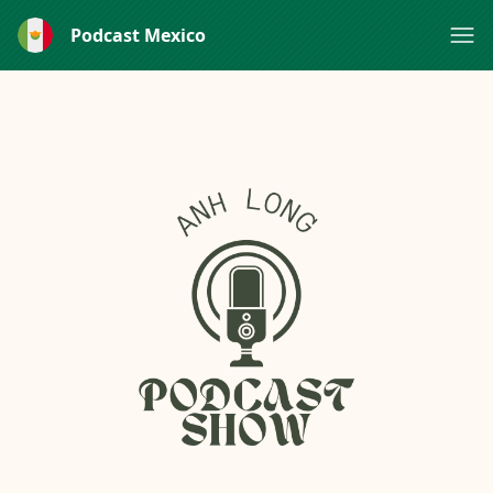
Podcast Mexico