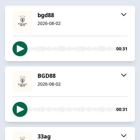
bgd88
2026-08-02
00:31
BGD88
2026-08-02
00:31
33ag