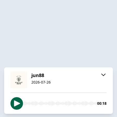
jun88
2026-07-26
00:18