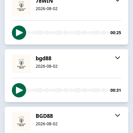
78WIN
2026-08-02
00:25
bgd88
2026-08-02
00:31
BGD88
2026-08-02