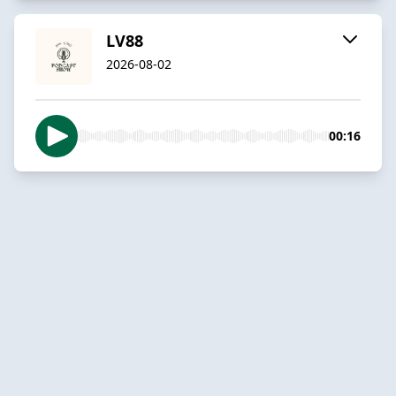
LV88
2026-08-02
00:16