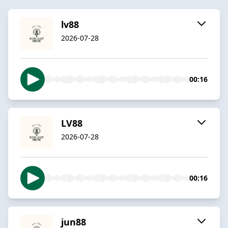
lv88
2026-07-28
00:16
LV88
2026-07-28
00:16
jun88