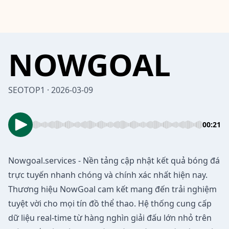
NOWGOAL
SEOTOP1 · 2026-03-09
00:21
Nowgoal.services
- Nền tảng cập nhật kết quả bóng đá
trực tuyến nhanh chóng và chính xác nhất hiện nay.
Thương hiệu NowGoal cam kết mang đến trải nghiệm
tuyệt vời cho mọi tín đồ thể thao. Hệ thống cung cấp
dữ liệu real-time từ hàng nghìn giải đấu lớn nhỏ trên