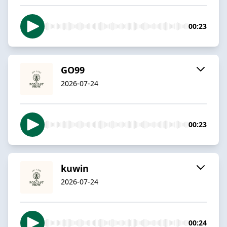
00:23
GO99
2026-07-24
00:23
kuwin
2026-07-24
00:24