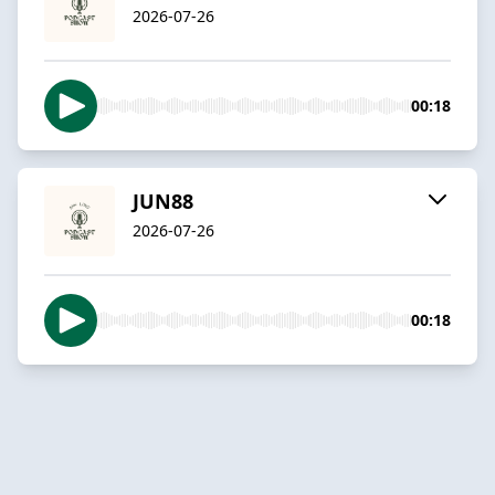
2026-07-26
00:18
JUN88
2026-07-26
00:18