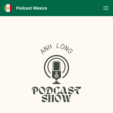
Podcast Mexico