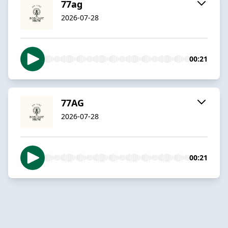
77ag
2026-07-28
00:21
77AG
2026-07-28
00:21