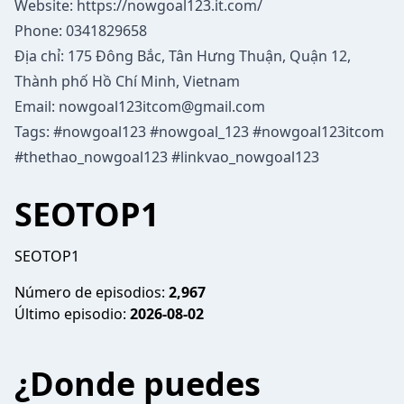
Website:
https://nowgoal123.it.com/
Phone: 0341829658
Địa chỉ: 175 Đông Bắc, Tân Hưng Thuận, Quận 12,
Thành phố Hồ Chí Minh, Vietnam
Email: nowgoal123itcom@gmail.com
Tags: #nowgoal123 #nowgoal_123 #nowgoal123itcom
#thethao_nowgoal123 #linkvao_nowgoal123
SEOTOP1
SEOTOP1
Número de episodios:
2,967
Último episodio:
2026-08-02
¿Donde puedes