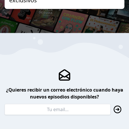
exclusivos
¿Quieres recibir un correo electrónico cuando haya
nuevos episodios disponibles?