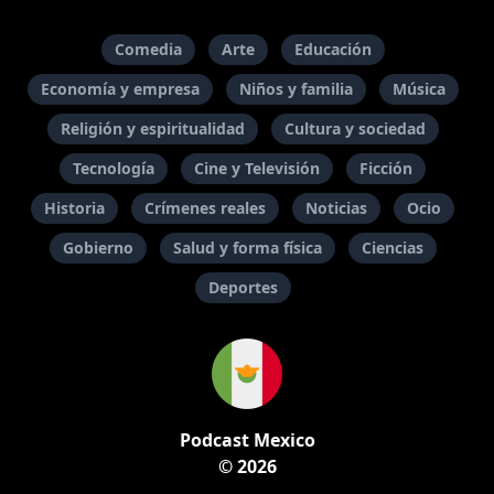
Comedia
Arte
Educación
Economía y empresa
Niños y familia
Música
Religión y espiritualidad
Cultura y sociedad
Tecnología
Cine y Televisión
Ficción
Historia
Crímenes reales
Noticias
Ocio
Gobierno
Salud y forma física
Ciencias
Deportes
Podcast Mexico
© 2026