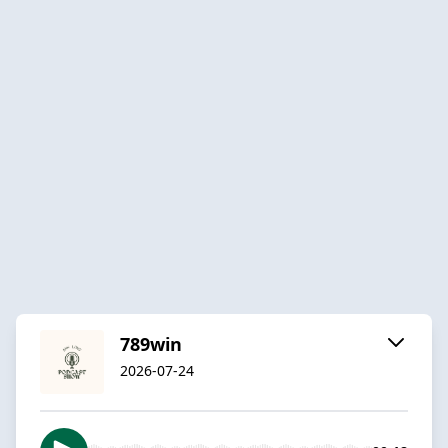
789win
2026-07-24