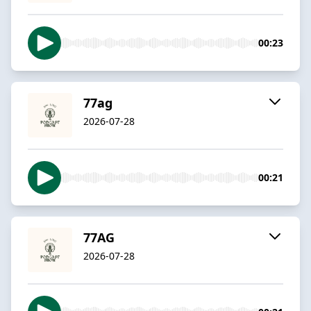
00:23
77ag
2026-07-28
00:21
77AG
2026-07-28