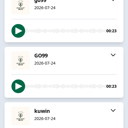
2026-07-24
00:23
GO99
2026-07-24
00:23
kuwin
2026-07-24