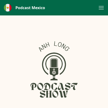
Podcast Mexico