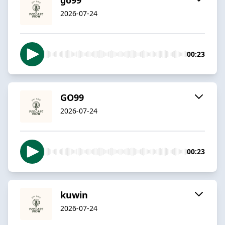
2026-07-24
00:23
GO99
2026-07-24
00:23
kuwin
2026-07-24