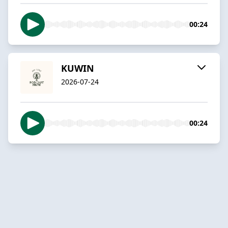
00:24
KUWIN
2026-07-24
00:24