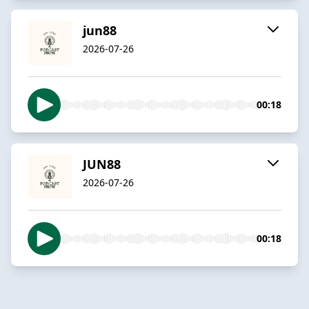
jun88
2026-07-26
00:18
JUN88
2026-07-26
00:18