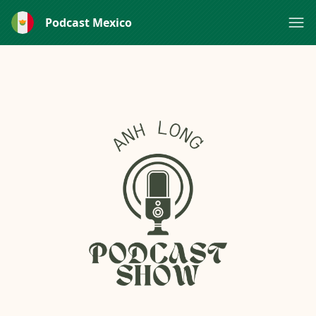
Podcast Mexico