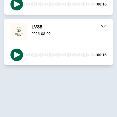
00:16
LV88
2026-08-02
00:16