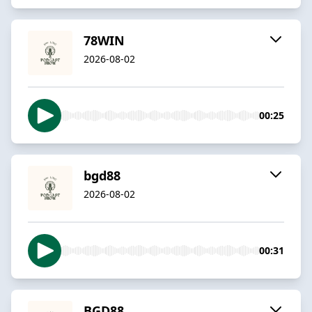
78WIN
2026-08-02
00:25
bgd88
2026-08-02
00:31
BGD88