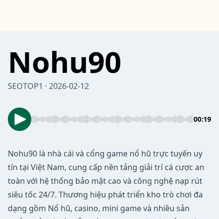
Nohu90
SEOTOP1 · 2026-02-12
00:19
Nohu90
là nhà cái và cổng game nổ hũ trực tuyến uy
tín tại Việt Nam, cung cấp nền tảng giải trí cá cược an
toàn với hệ thống bảo mật cao và công nghệ nạp rút
siêu tốc 24/7. Thương hiệu phát triển kho trò chơi đa
dạng gồm Nổ hũ, casino, mini game và nhiều sản