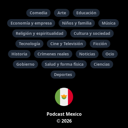
Comedia
Arte
Educación
Economía y empresa
Niños y familia
Música
Religión y espiritualidad
Cultura y sociedad
Tecnología
Cine y Televisión
Ficción
Historia
Crímenes reales
Noticias
Ocio
Gobierno
Salud y forma física
Ciencias
Deportes
Podcast Mexico
© 2026