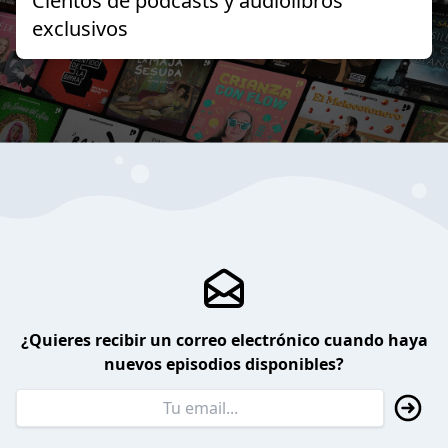
Cientos de podcasts y audiolibros
exclusivos
¿Quieres recibir un correo electrónico cuando haya
nuevos episodios disponibles?