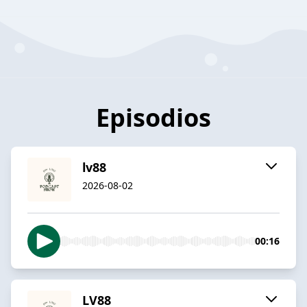
Episodios
lv88
2026-08-02
00:16
LV88