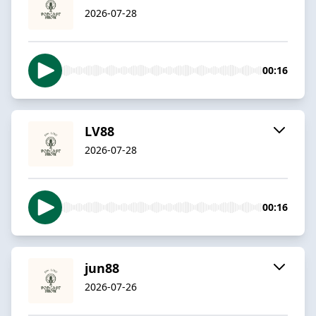
2026-07-28
00:16
LV88
2026-07-28
00:16
jun88
2026-07-26