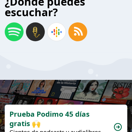
¿Donde puedes
escuchar?
Prueba Podimo 45 días
gratis 🙌