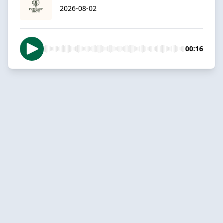
2026-08-02
00:16