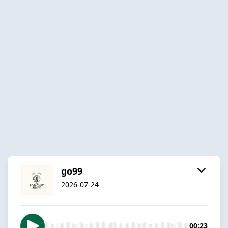
go99
2026-07-24
00:23