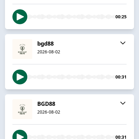
00:25
bgd88
2026-08-02
00:31
BGD88
2026-08-02
00:31