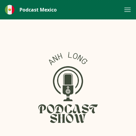
Podcast Mexico