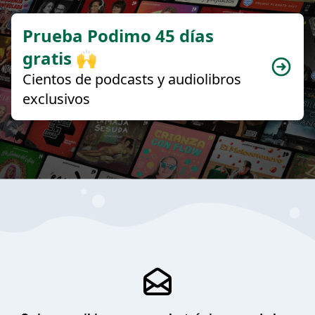
Prueba Podimo 45 días
gratis 🙌
Cientos de podcasts y audiolibros
exclusivos