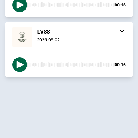
00:16
LV88
2026-08-02
00:16