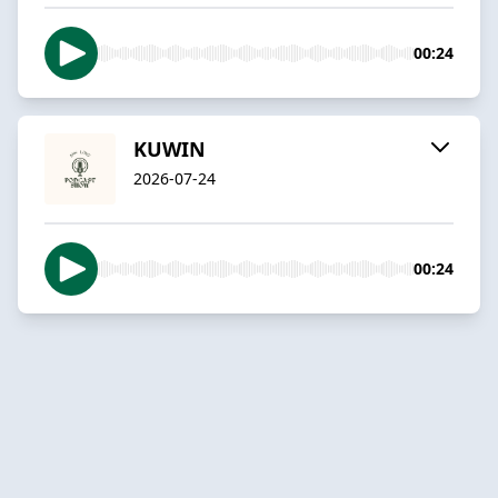
00:24
KUWIN
2026-07-24
00:24