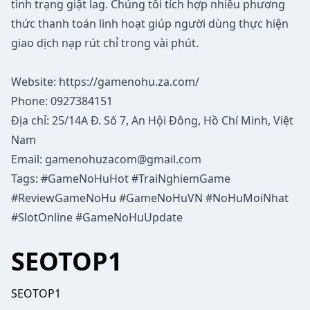
tình trạng giật lag. Chúng tôi tích hợp nhiều phương
thức thanh toán linh hoạt giúp người dùng thực hiện
giao dịch nạp rút chỉ trong vài phút.
Website:
https://gamenohu.za.com/
Phone: 0927384151
Địa chỉ: 25/14A Đ. Số 7, An Hội Đông, Hồ Chí Minh, Việt
Nam
Email: gamenohuzacom@gmail.com
Tags: #GameNoHuHot #TraiNghiemGame
#ReviewGameNoHu #GameNoHuVN #NoHuMoiNhat
#SlotOnline #GameNoHuUpdate
SEOTOP1
SEOTOP1