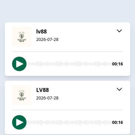
lv88
2026-07-28
00:16
LV88
2026-07-28
00:16