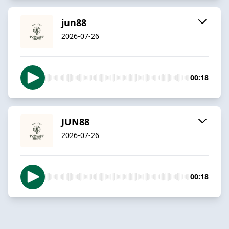
jun88
2026-07-26
00:18
JUN88
2026-07-26
00:18