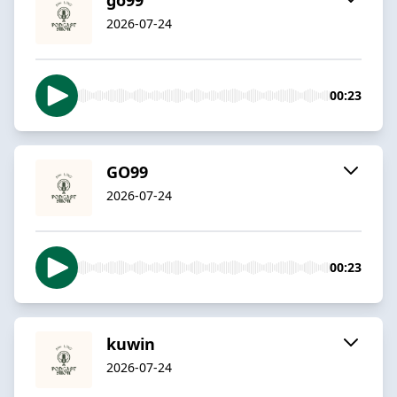
2026-07-24
00:23
GO99
2026-07-24
00:23
kuwin
2026-07-24