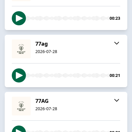
00:23
77ag
2026-07-28
00:21
77AG
2026-07-28