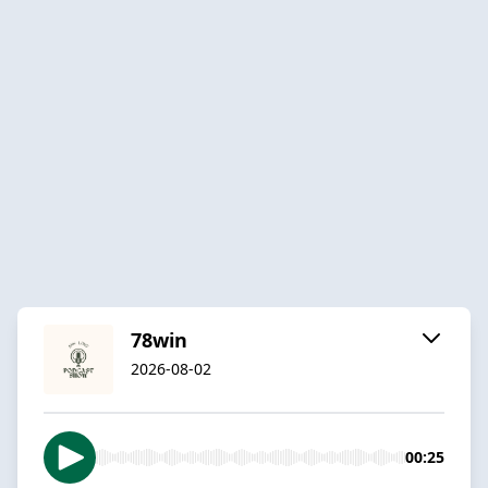
78win
2026-08-02
00:25