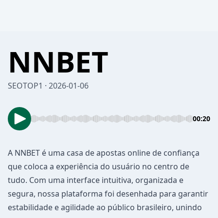
NNBET
SEOTOP1 · 2026-01-06
00:20
A
NNBET
é uma casa de apostas online de confiança
que coloca a experiência do usuário no centro de
tudo. Com uma interface intuitiva, organizada e
segura, nossa plataforma foi desenhada para garantir
estabilidade e agilidade ao público brasileiro, unindo