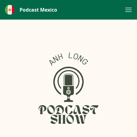
Podcast Mexico