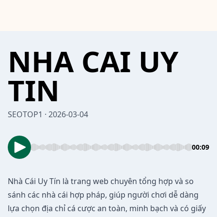
NHA CAI UY
TIN
SEOTOP1 · 2026-03-04
00:09
⁠Nhà Cái Uy Tín⁠
là trang web chuyên tổng hợp và so
sánh các nhà cái hợp pháp, giúp người chơi dễ dàng
lựa chọn địa chỉ cá cược an toàn, minh bạch và có giấy