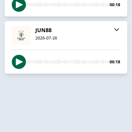
00:18
JUN88
2026-07-26
00:18