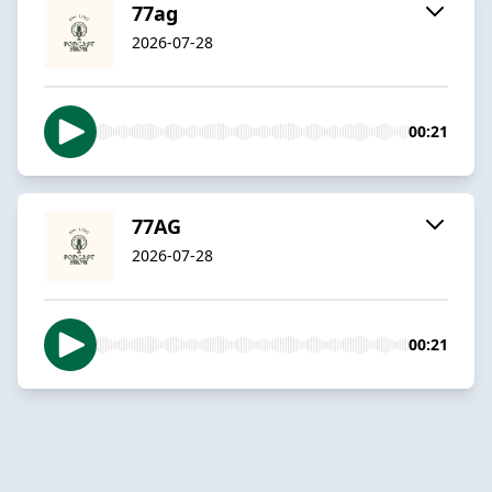
77ag
2026-07-28
00:21
77AG
2026-07-28
00:21