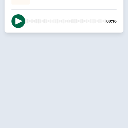
00:16