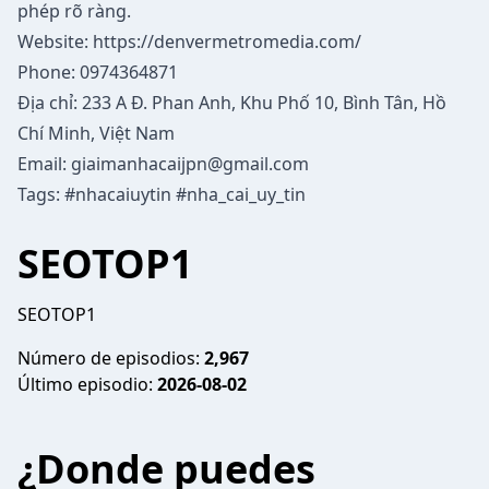
phép rõ ràng.
Website:
⁠https://denvermetromedia.com/⁠
Phone: 0974364871
Địa chỉ: 233 A Đ. Phan Anh, Khu Phố 10, Bình Tân, Hồ
Chí Minh, Việt Nam
Email: giaimanhacaijpn@gmail.com
Tags: #nhacaiuytin #nha_cai_uy_tin
SEOTOP1
SEOTOP1
Número de episodios:
2,967
Último episodio:
2026-08-02
¿Donde puedes