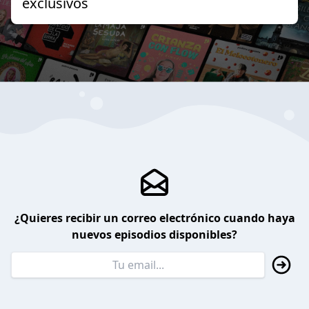
exclusivos
¿Quieres recibir un correo electrónico cuando haya
nuevos episodios disponibles?