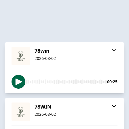
78win
2026-08-02
00:25
78WIN
2026-08-02