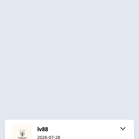
lv88
2026-07-28