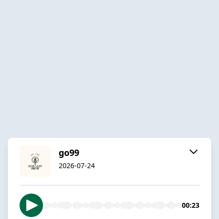
go99
2026-07-24
00:23