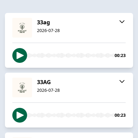
33ag
2026-07-28
00:23
33AG
2026-07-28
00:23