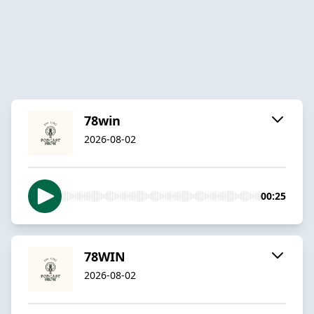
78win
2026-08-02
00:25
78WIN
2026-08-02