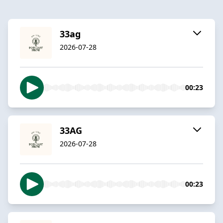
33ag
2026-07-28
00:23
33AG
2026-07-28
00:23