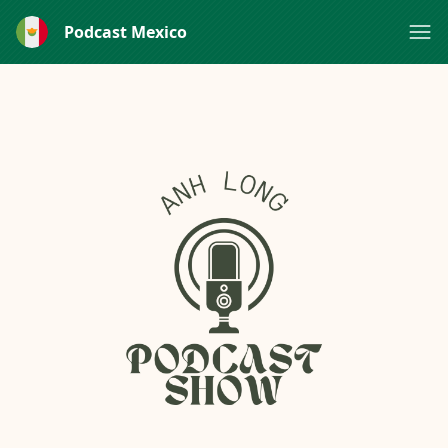
Podcast Mexico