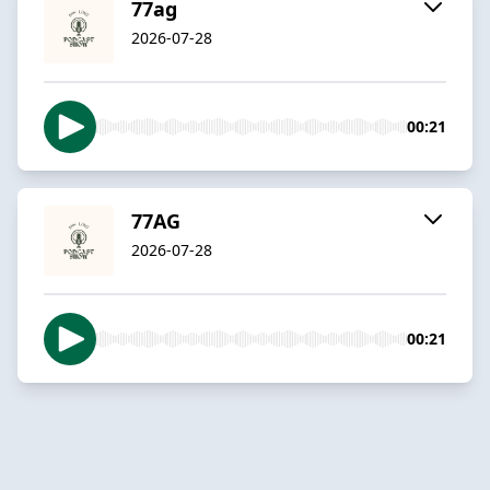
77ag
2026-07-28
00:21
77AG
2026-07-28
00:21