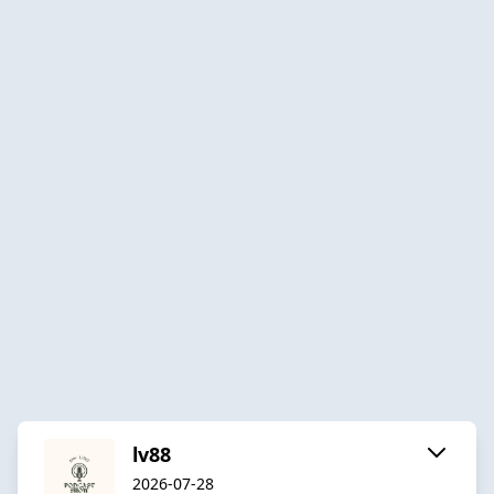
lv88
2026-07-28