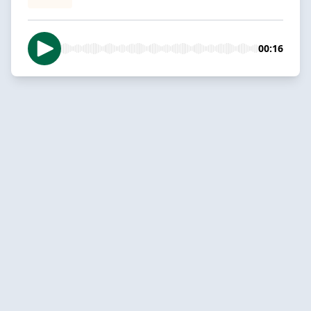
00:16