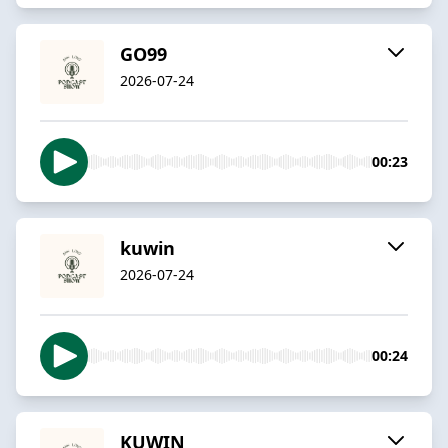
GO99
2026-07-24
00:23
kuwin
2026-07-24
00:24
KUWIN