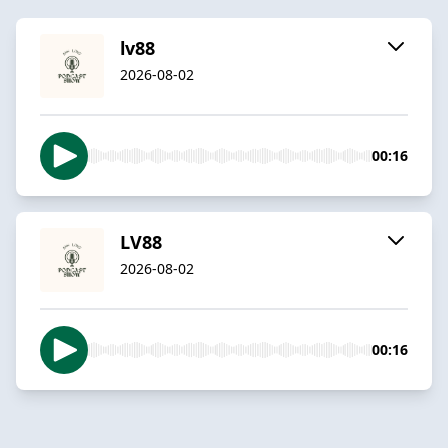
lv88
2026-08-02
00:16
LV88
2026-08-02
00:16