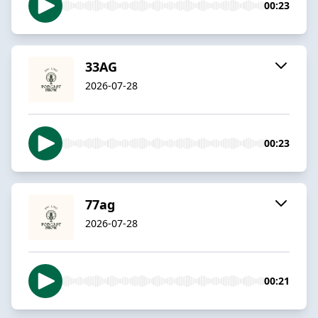
00:23
33AG
2026-07-28
00:23
77ag
2026-07-28
00:21