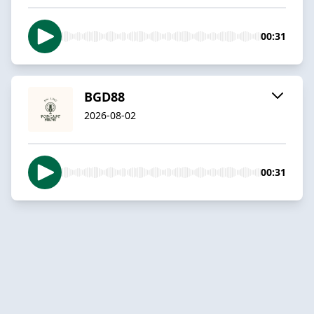
00:31
BGD88
2026-08-02
00:31