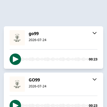
go99
2026-07-24
00:23
GO99
2026-07-24
00:23